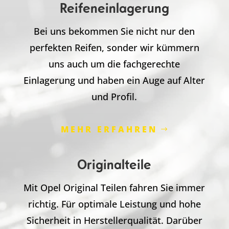
Reifeneinlagerung
Bei uns bekommen Sie nicht nur den
perfekten Reifen, sonder wir kümmern
uns auch um die fachgerechte
Einlagerung und haben ein Auge auf Alter
und Profil.
MEHR ERFAHREN
Originalteile
Mit Opel Original Teilen fahren Sie immer
richtig. Für optimale Leistung und hohe
Sicherheit in Herstellerqualität. Darüber