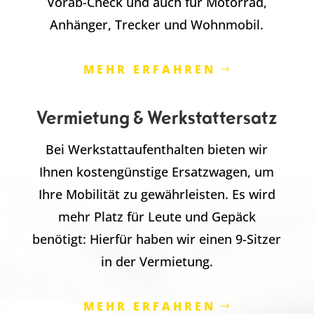
Vorab-Check und auch für Motorrad,
Anhänger, Trecker und Wohnmobil.
MEHR ERFAHREN
Vermietung & Werkstattersatz
Bei Werkstattaufenthalten bieten wir
Ihnen kostengünstige Ersatzwagen, um
Ihre Mobilität zu gewährleisten. Es wird
mehr Platz für Leute und Gepäck
benötigt: Hierfür haben wir einen 9-Sitzer
in der Vermietung.
MEHR ERFAHREN