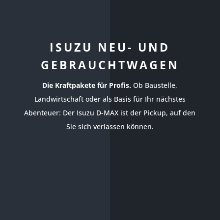
ISUZU NEU- UND
GEBRAUCHTWAGEN
Die Kraftpakete für Profis.
Ob Baustelle,
Landwirtschaft oder als Basis für Ihr nächstes
Abenteuer: Der Isuzu D-MAX ist der Pickup, auf den
Sie sich verlassen können.