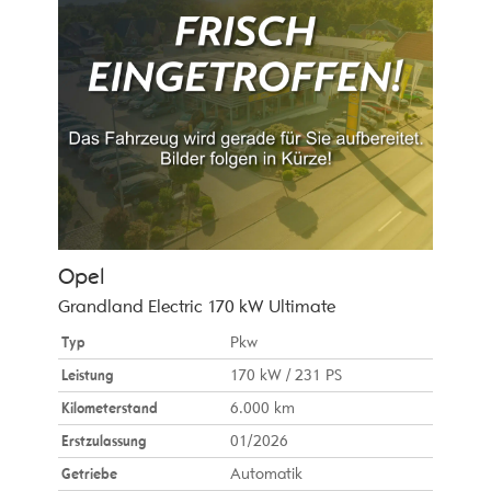
Opel
Grandland Electric 170 kW Ultimate
Typ
Pkw
Leistung
170 kW / 231 PS
Kilometerstand
6.000 km
Erstzulassung
01/2026
Getriebe
Automatik