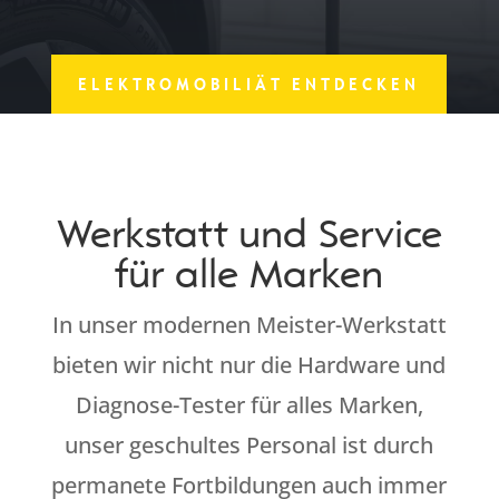
ELEKTROMOBILIÄT ENTDECKEN
Werkstatt und Service
für alle Marken
In unser modernen Meister-Werkstatt
bieten wir nicht nur die Hardware und
Diagnose-Tester für alles Marken,
unser geschultes Personal ist durch
permanete Fortbildungen auch immer