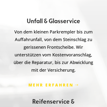
Unfall & Glasservice
Von dem kleinen Parkrempler bis zum
Auffahrunfall, von dem Steinschlag zu
gerissenen Frontscheibe. Wir
unterstützen vom Kostenvoranschlag,
über die Reparatur, bis zur Abwicklung
mit der Versicherung.
MEHR ERFAHREN
Reifenservice &