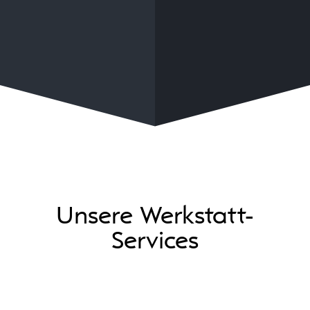
Unsere Werkstatt-
Services