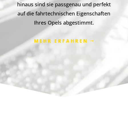
hinaus sind sie passgenau und perfekt
auf die fahrtechnischen Eigenschaften
Ihres Opels abgestimmt.
MEHR ERFAHREN