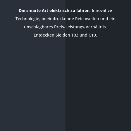
Die smarte Art elektrisch zu fahren.
Innovative
Technologie, beeindruckende Reichweiten und ein
unschlagbares Preis-Leistungs-Verhältnis.
Entdecken Sie den T03 und C10.