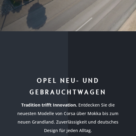
OPEL NEU- UND
GEBRAUCHTWAGEN
Tradition trifft Innovation.
Entdecken Sie die
neuesten Modelle von Corsa über Mokka bis zum
neuen Grandland. Zuverlässigkeit und deutsches
Design für jeden Alltag.