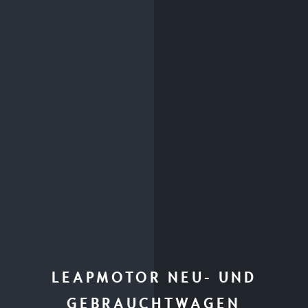
LEAPMOTOR NEU- UND
GEBRAUCHTWAGEN