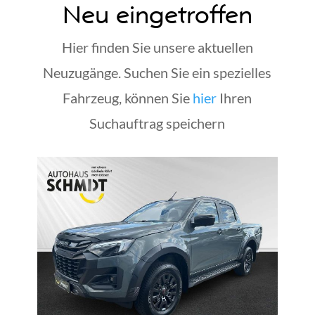
Neu eingetroffen
Hier finden Sie unsere aktuellen
Neuzugänge. Suchen Sie ein spezielles
Fahrzeug, können Sie
hier
Ihren
Suchauftrag speichern