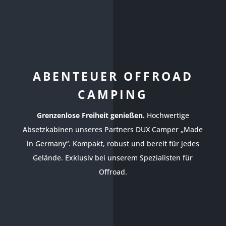
ABENTEUER OFFROAD
CAMPING
Grenzenlose Freiheit genießen.
Hochwertige
Absetzkabinen unseres Partners DUX Camper „Made
in Germany“. Kompakt, robust und bereit für jedes
Gelände. Exklusiv bei unserem Spezialisten für
Offroad.