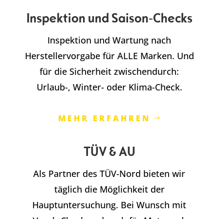
Inspektion und Saison-Checks
Inspektion und Wartung nach
Herstellervorgabe für ALLE Marken. Und
für die Sicherheit zwischendurch:
Urlaub-, Winter- oder Klima-Check.
MEHR ERFAHREN
TÜV & AU
Als Partner des TÜV-Nord bieten wir
täglich die Möglichkeit der
Hauptuntersuchung. Bei Wunsch mit