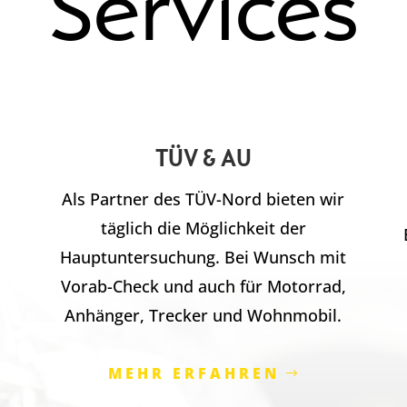
Services
TÜV & AU
Als Partner des TÜV-Nord bieten wir
täglich die Möglichkeit der
Hauptuntersuchung. Bei Wunsch mit
Vorab-Check und auch für Motorrad,
Anhänger, Trecker und Wohnmobil.
MEHR ERFAHREN