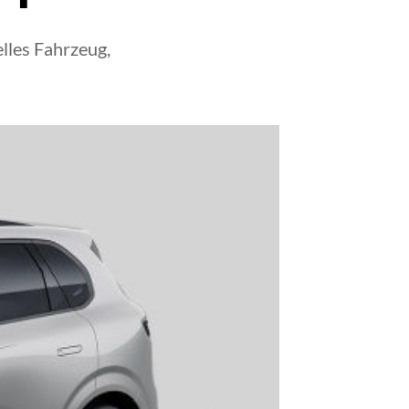
lles Fahrzeug,