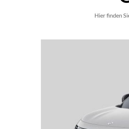
Hier finden S