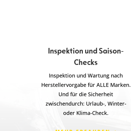
Inspektion und Saison-
Checks
Inspektion und Wartung nach
Herstellervorgabe für ALLE Marken.
Und für die Sicherheit
zwischendurch: Urlaub-, Winter-
oder Klima-Check.