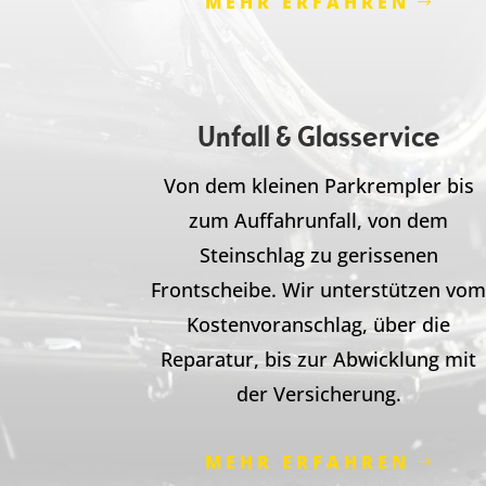
MEHR ERFAHREN
Unfall & Glasservice
Von dem kleinen Parkrempler bis
zum Auffahrunfall, von dem
Steinschlag zu gerissenen
Frontscheibe. Wir unterstützen vo
Kostenvoranschlag, über die
Reparatur, bis zur Abwicklung mit
der Versicherung.
MEHR ERFAHREN