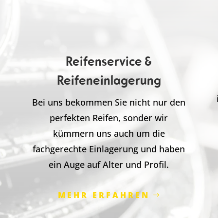
Reifenservice &
Reifeneinlagerung
Bei uns bekommen Sie nicht nur den
perfekten Reifen, sonder wir
m
kümmern uns auch um die
fachgerechte Einlagerung und haben
ein Auge auf Alter und Profil.
MEHR ERFAHREN