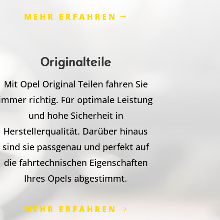
MEHR ERFAHREN
Originalteile
Mit Opel Original Teilen fahren Sie
immer richtig. Für optimale Leistung
und hohe Sicherheit in
Herstellerqualität. Darüber hinaus
sind sie passgenau und perfekt auf
die fahrtechnischen Eigenschaften
Ihres Opels abgestimmt.
MEHR ERFAHREN