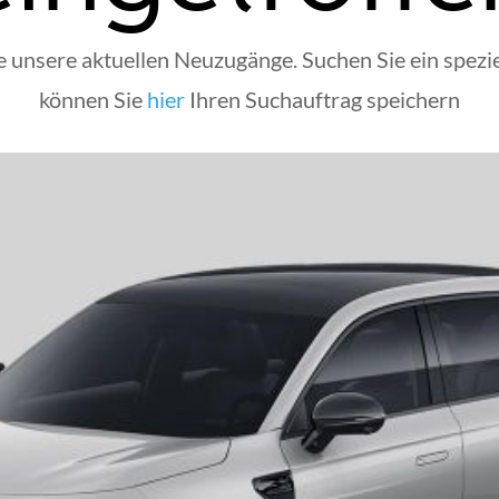
ie unsere aktuellen Neuzugänge. Suchen Sie ein spezie
können Sie
hier
Ihren Suchauftrag speichern