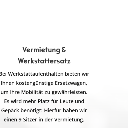
Vermietung &
Werkstattersatz
Bei Werkstattaufenthalten bieten wir
Ihnen kostengünstige Ersatzwagen,
um Ihre Mobilität zu gewährleisten.
Es wird mehr Platz für Leute und
Gepäck benötigt: Hierfür haben wir
einen 9-Sitzer in der Vermietung.