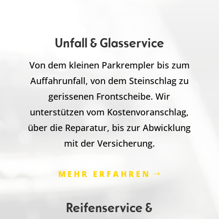
Unfall & Glasservice
Von dem kleinen Parkrempler bis zum
Auffahrunfall, von dem Steinschlag zu
gerissenen Frontscheibe. Wir
unterstützen vom Kostenvoranschlag,
über die Reparatur, bis zur Abwicklung
mit der Versicherung.
MEHR ERFAHREN
Reifenservice &