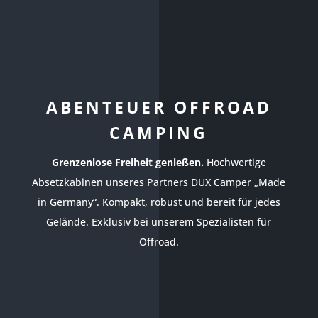
ABENTEUER OFFROAD
CAMPING
Grenzenlose Freiheit genießen.
Hochwertige
Absetzkabinen unseres Partners DUX Camper „Made
in Germany“. Kompakt, robust und bereit für jedes
Gelände. Exklusiv bei unserem Spezialisten für
Offroad.