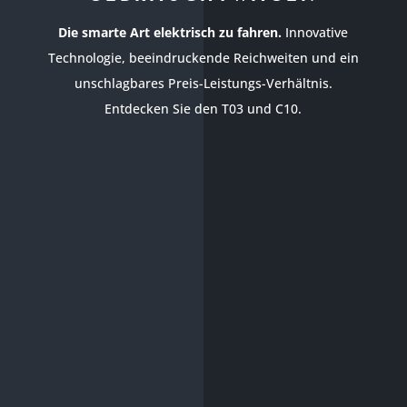
Die smarte Art elektrisch zu fahren.
Innovative
Technologie, beeindruckende Reichweiten und ein
unschlagbares Preis-Leistungs-Verhältnis.
Entdecken Sie den T03 und C10.