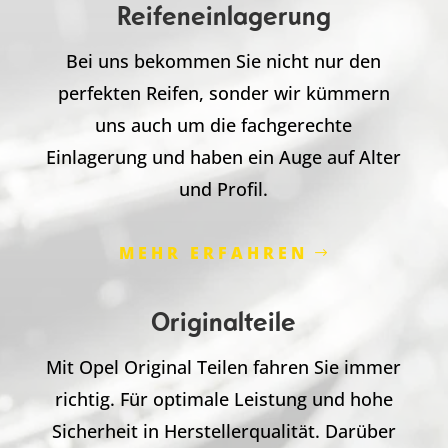
Reifeneinlagerung
Bei uns bekommen Sie nicht nur den
perfekten Reifen, sonder wir kümmern
uns auch um die fachgerechte
Einlagerung und haben ein Auge auf Alter
und Profil.
MEHR ERFAHREN
Originalteile
Mit Opel Original Teilen fahren Sie immer
richtig. Für optimale Leistung und hohe
Sicherheit in Herstellerqualität. Darüber