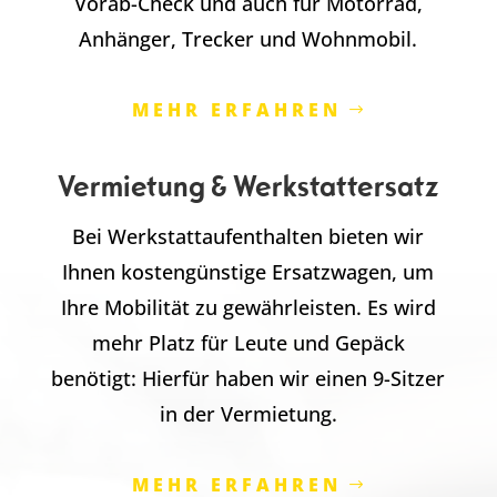
Vorab-Check und auch für Motorrad,
Anhänger, Trecker und Wohnmobil.
MEHR ERFAHREN
Vermietung & Werkstattersatz
Bei Werkstattaufenthalten bieten wir
Ihnen kostengünstige Ersatzwagen, um
Ihre Mobilität zu gewährleisten. Es wird
mehr Platz für Leute und Gepäck
benötigt: Hierfür haben wir einen 9-Sitzer
in der Vermietung.
MEHR ERFAHREN