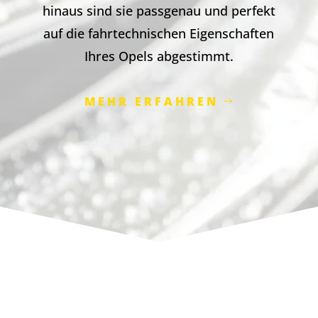
hinaus sind sie passgenau und perfekt
auf die fahrtechnischen Eigenschaften
Ihres Opels abgestimmt.
MEHR ERFAHREN