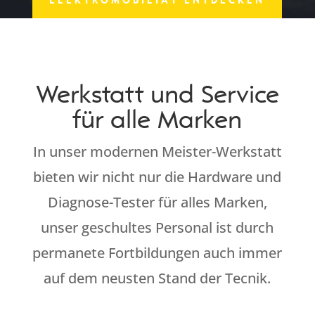
Werkstatt und Service
für alle Marken
In unser modernen Meister-Werkstatt
bieten wir nicht nur die Hardware und
Diagnose-Tester für alles Marken,
unser geschultes Personal ist durch
permanete Fortbildungen auch immer
auf dem neusten Stand der Tecnik.