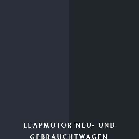
LEAPMOTOR NEU- UND
GEBRAUCHTWAGEN