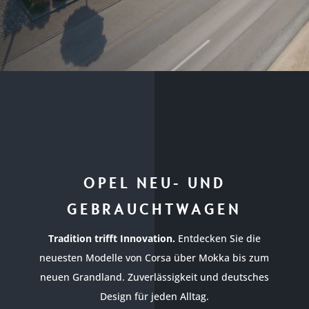
OPEL NEU- UND
GEBRAUCHTWAGEN
Tradition trifft Innovation.
Entdecken Sie die
neuesten Modelle von Corsa über Mokka bis zum
neuen Grandland. Zuverlässigkeit und deutsches
Design für jeden Alltag.