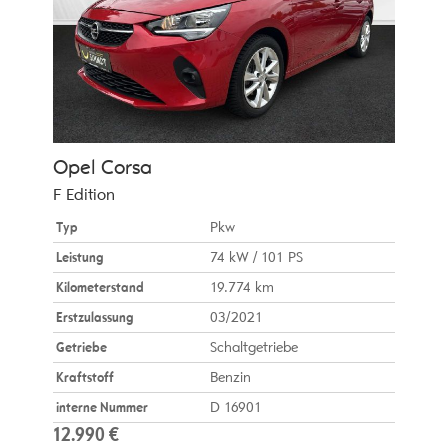
Opel
Corsa
F Edition
Typ
Pkw
Leistung
74 kW / 101 PS
Kilometerstand
19.774 km
Erstzulassung
03/2021
Getriebe
Schaltgetriebe
Kraftstoff
Benzin
interne Nummer
D 16901
12.990 €