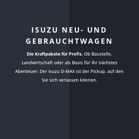
ISUZU NEU- UND
GEBRAUCHTWAGEN
Die Kraftpakete für Profis.
Ob Baustelle,
Landwirtschaft oder als Basis für Ihr nächstes
Abenteuer: Der Isuzu D-MAX ist der Pickup, auf den
Sie sich verlassen können.