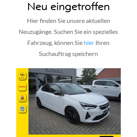
Neu eingetroffen
Hier finden Sie unsere aktuellen
Neuzugänge. Suchen Sie ein spezielles
Fahrzeug, können Sie
hier
Ihren
Suchauftrag speichern