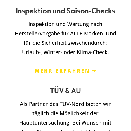
Inspektion und Saison-Checks
Inspektion und Wartung nach
Herstellervorgabe für ALLE Marken. Und
für die Sicherheit zwischendurch:
Urlaub-, Winter- oder Klima-Check.
MEHR ERFAHREN
TÜV & AU
Als Partner des TÜV-Nord bieten wir
täglich die Möglichkeit der
Hauptuntersuchung. Bei Wunsch mit