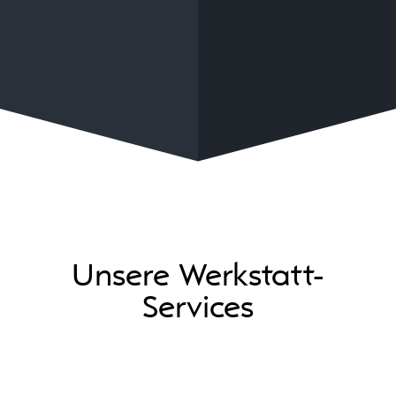
Unsere Werkstatt-
Services