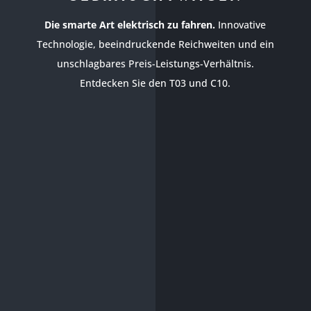
Die smarte Art elektrisch zu fahren.
Innovative
Technologie, beeindruckende Reichweiten und ein
unschlagbares Preis-Leistungs-Verhältnis.
Entdecken Sie den T03 und C10.