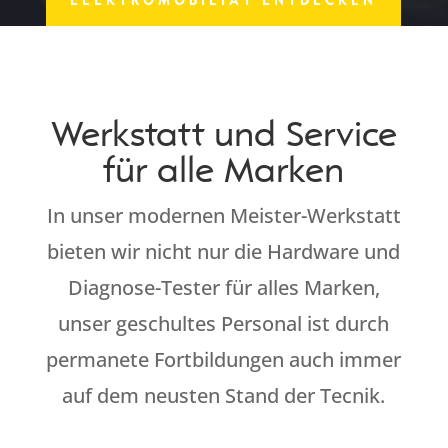
Werkstatt und Service
für alle Marken
In unser modernen Meister-Werkstatt
bieten wir nicht nur die Hardware und
Diagnose-Tester für alles Marken,
unser geschultes Personal ist durch
permanete Fortbildungen auch immer
auf dem neusten Stand der Tecnik.