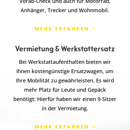
Vorab-Check und auch für Motorrad,
Anhänger, Trecker und Wohnmobil.
MEHR ERFAHREN
Vermietung & Werkstattersatz
Bei Werkstattaufenthalten bieten wir
Ihnen kostengünstige Ersatzwagen, um
Ihre Mobilität zu gewährleisten. Es wird
mehr Platz für Leute und Gepäck
benötigt: Hierfür haben wir einen 9-Sitzer
in der Vermietung.
MEHR ERFAHREN