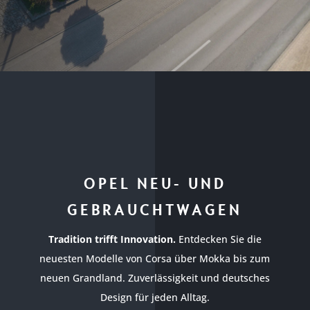
OPEL NEU- UND
GEBRAUCHTWAGEN
Tradition trifft Innovation.
Entdecken Sie die
neuesten Modelle von Corsa über Mokka bis zum
neuen Grandland. Zuverlässigkeit und deutsches
Design für jeden Alltag.