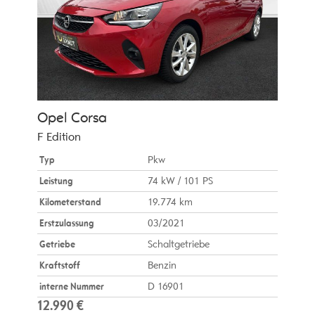
Opel
Corsa
F Edition
Typ
Pkw
Leistung
74 kW / 101 PS
Kilometerstand
19.774 km
Erstzulassung
03/2021
Getriebe
Schaltgetriebe
Kraftstoff
Benzin
interne Nummer
D 16901
12.990 €