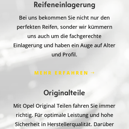
Reifeneinlagerung
Bei uns bekommen Sie nicht nur den
perfekten Reifen, sonder wir kümmern
uns auch um die fachgerechte
Einlagerung und haben ein Auge auf Alter
und Profil.
MEHR ERFAHREN
Originalteile
Mit Opel Original Teilen fahren Sie immer
richtig. Für optimale Leistung und hohe
Sicherheit in Herstellerqualität. Darüber