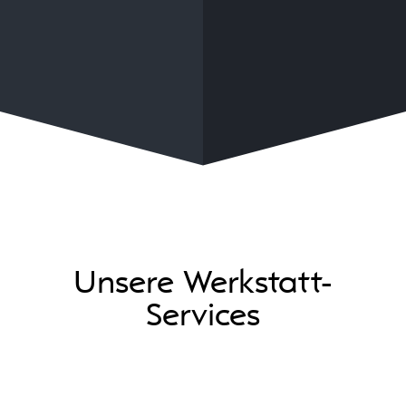
Unsere Werkstatt-
Services