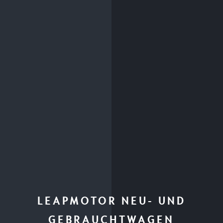
LEAPMOTOR NEU- UND
GEBRAUCHTWAGEN