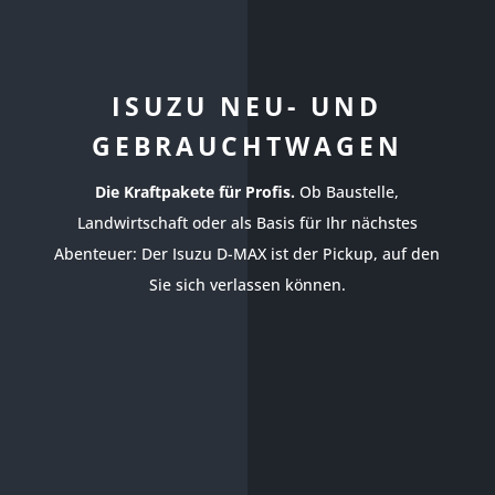
ISUZU NEU- UND
GEBRAUCHTWAGEN
Die Kraftpakete für Profis.
Ob Baustelle,
Landwirtschaft oder als Basis für Ihr nächstes
Abenteuer: Der Isuzu D-MAX ist der Pickup, auf den
Sie sich verlassen können.