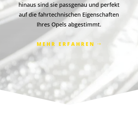
hinaus sind sie passgenau und perfekt
auf die fahrtechnischen Eigenschaften
Ihres Opels abgestimmt.
MEHR ERFAHREN