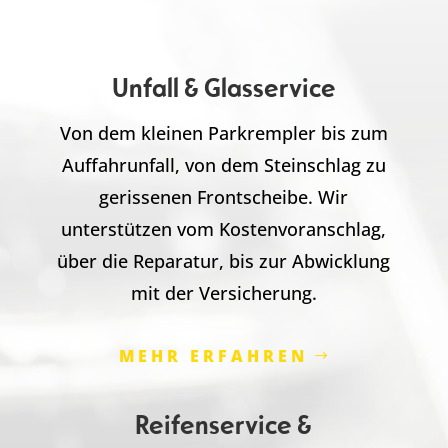
Unfall & Glasservice
Von dem kleinen Parkrempler bis zum
Auffahrunfall, von dem Steinschlag zu
gerissenen Frontscheibe. Wir
unterstützen vom Kostenvoranschlag,
über die Reparatur, bis zur Abwicklung
mit der Versicherung.
MEHR ERFAHREN
Reifenservice &