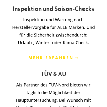
Inspektion und Saison-Checks
Inspektion und Wartung nach
Herstellervorgabe für ALLE Marken. Und
für die Sicherheit zwischendurch:
Urlaub-, Winter- oder Klima-Check.
MEHR ERFAHREN
TÜV & AU
Als Partner des TÜV-Nord bieten wir
täglich die Möglichkeit der
Hauptuntersuchung. Bei Wunsch mit