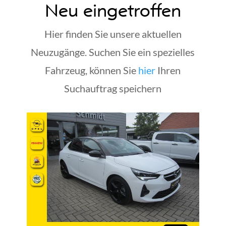
Neu eingetroffen
Hier finden Sie unsere aktuellen
Neuzugänge. Suchen Sie ein spezielles
Fahrzeug, können Sie
hier
Ihren
Suchauftrag speichern