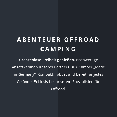
ABENTEUER OFFROAD
CAMPING
Grenzenlose Freiheit genießen.
Hochwertige
Absetzkabinen unseres Partners DUX Camper „Made
in Germany“. Kompakt, robust und bereit für jedes
Gelände. Exklusiv bei unserem Spezialisten für
Offroad.