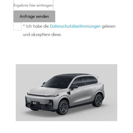
Anfrage senden
* Ich habe die
Datenschutzbestimmungen
gelesen
und akzeptiere diese.