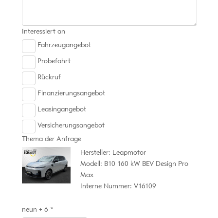
Interessiert an
Fahrzeugangebot
Probefahrt
Rückruf
Finanzierungsangebot
Leasingangebot
Versicherungsangebot
Thema der Anfrage
Hersteller: Leapmotor
Modell: B10 160 kW BEV Design Pro
Max
Interne Nummer: V16109
neun + 6 *