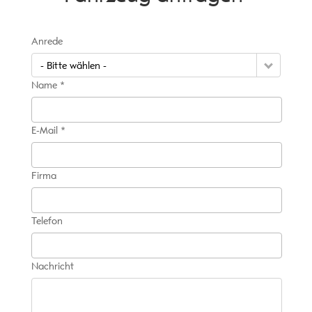
Anrede
- Bitte wählen -
Name *
E-Mail *
Firma
Telefon
Nachricht