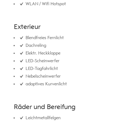
WLAN / Wifi Hotspot
Exterieur
Blendfreies Fernlicht
Dachreling
Elektr. Heckklappe
LED-Scheinwerfer
LED-Tagfahrlicht
Nebelscheinwerfer
adaptives Kurvenlicht
Räder und Bereifung
Leichtmetallfelgen