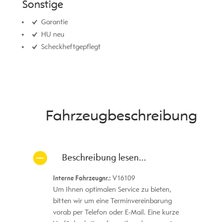
Sonstige
Garantie
HU neu
Scheckheftgepflegt
Fahrzeug­beschreibung
Beschreibung lesen...
Interne Fahrzeugnr.:
V16109
Um Ihnen optimalen Service zu bieten,
bitten wir um eine Terminvereinbarung
vorab per Telefon oder E-Mail. Eine kurze