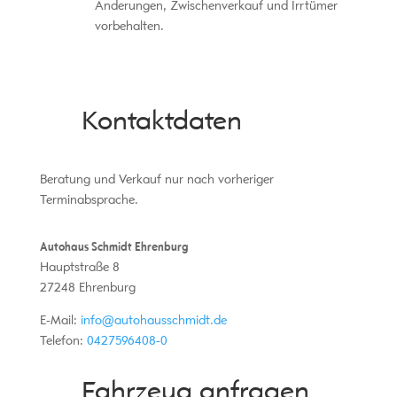
Änderungen, Zwischenverkauf und Irrtümer
vorbehalten.
Kontaktdaten
Beratung und Verkauf nur nach vorheriger
Terminabsprache.
Autohaus Schmidt Ehrenburg
Hauptstraße 8
27248
Ehrenburg
E-Mail:
info@autohausschmidt.de
Telefon:
0427596408-0
Fahrzeug anfragen