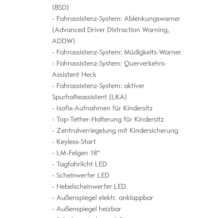
(BSD)
Fahrassistenz-System: Ablenkungswarner
(Advanced Driver Distraction Warning,
ADDW)
Fahrassistenz-System: Müdigkeits-Warner
Fahrassistenz-System: Querverkehrs-
Assistent Heck
Fahrassistenz-System: aktiver
Spurhalteassistent (LKA)
Isofix-Aufnahmen für Kindersitz
Top-Tether-Halterung für Kindersitz
Zentralverriegelung mit Kindersicherung
Keyless-Start
LM-Felgen 18"
Tagfahrlicht LED
Scheinwerfer LED
Nebelscheinwerfer LED
Außenspiegel elektr. anklappbar
Außenspiegel heizbar