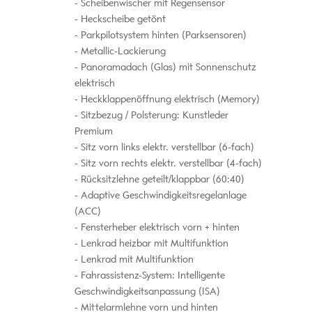
Scheibenwischer mit Regensensor
Heckscheibe getönt
Parkpilotsystem hinten (Parksensoren)
Metallic-Lackierung
Panoramadach (Glas) mit Sonnenschutz
elektrisch
Heckklappenöffnung elektrisch (Memory)
Sitzbezug / Polsterung: Kunstleder
Premium
Sitz vorn links elektr. verstellbar (6-fach)
Sitz vorn rechts elektr. verstellbar (4-fach)
Rücksitzlehne geteilt/klappbar (60:40)
Adaptive Geschwindigkeitsregelanlage
(ACC)
Fensterheber elektrisch vorn + hinten
Lenkrad heizbar mit Multifunktion
Lenkrad mit Multifunktion
Fahrassistenz-System: Intelligente
Geschwindigkeitsanpassung (ISA)
Mittelarmlehne vorn und hinten