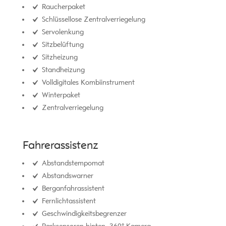
Raucherpaket
Schlüssellose Zentralverriegelung
Servolenkung
Sitzbelüftung
Sitzheizung
Standheizung
Volldigitales Kombiinstrument
Winterpaket
Zentralverriegelung
Fahrerassistenz
Abstandstempomat
Abstandswarner
Berganfahrassistent
Fernlichtassistent
Geschwindigkeitsbegrenzer