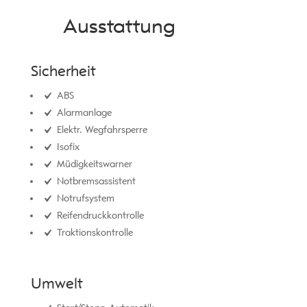
Ausstattung
Sicherheit
ABS
Alarmanlage
Elektr. Wegfahrsperre
Isofix
Müdigkeitswarner
Notbremsassistent
Notrufsystem
Reifendruckkontrolle
Traktionskontrolle
Umwelt