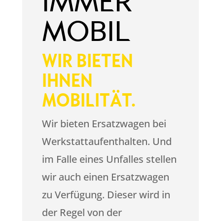
IMMER
MOBIL
WIR BIETEN
IHNEN
MOBILITÄT.
Wir bieten Ersatzwagen bei
Werkstattaufenthalten. Und
im Falle eines Unfalles stellen
wir auch einen Ersatzwagen
zu Verfügung. Dieser wird in
der Regel von der