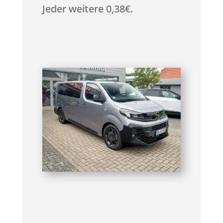
Jeder weitere 0,38€.