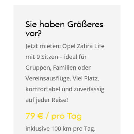
Sie haben Größeres
vor?
Jetzt mieten: Opel Zafira Life
mit 9 Sitzen – ideal für
Gruppen, Familien oder
Vereinsausflüge. Viel Platz,
komfortabel und zuverlässig
auf jeder Reise!
79 € / pro Tag
inklusive 100 km pro Tag.