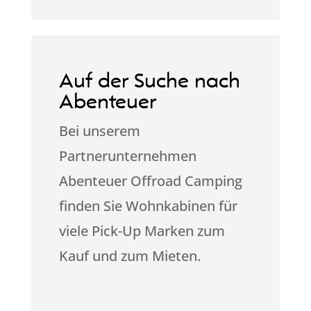
Auf der Suche nach
Abenteuer
Bei unserem
Partnerunternehmen
Abenteuer Offroad Camping
finden Sie Wohnkabinen für
viele Pick-Up Marken zum
Kauf und zum Mieten.