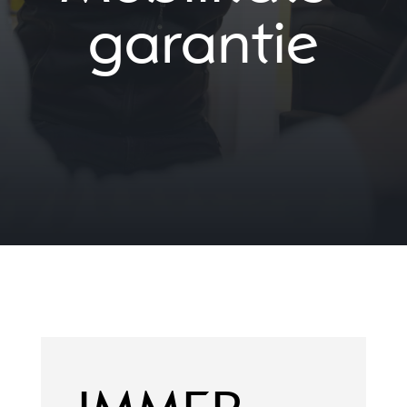
garantie