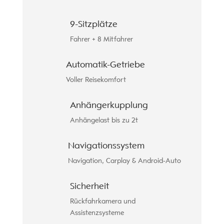
9-Sitzplätze
Fahrer + 8 Mitfahrer
Automatik-Getriebe
Voller Reisekomfort
Anhängerkupplung
Anhängelast bis zu 2t
Navigationssystem
Navigation, Carplay & Android-Auto
Sicherheit
Rückfahrkamera und
Assistenzsysteme