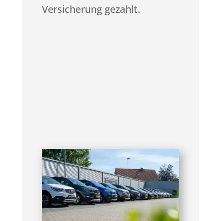
Versicherung gezahlt.