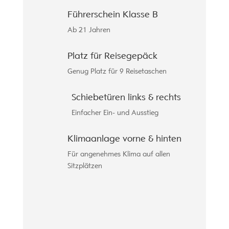
Führerschein Klasse B
Ab 21 Jahren
Platz für Reisegepäck
Genug Platz für 9 Reisetaschen
Schiebetüren links & rechts
Einfacher Ein- und Ausstieg
Klimaanlage vorne & hinten
Für angenehmes Klima auf allen
Sitzplätzen