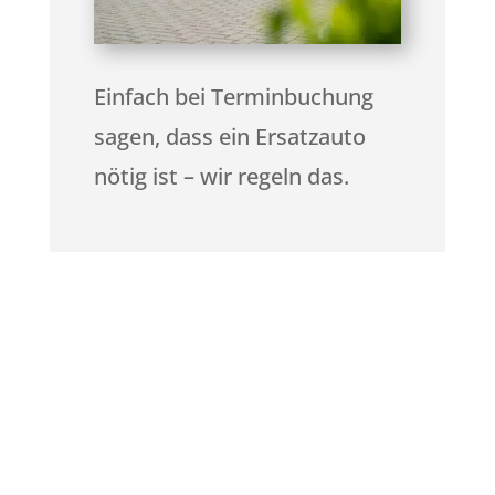
Einfach bei Terminbuchung
sagen, dass ein Ersatzauto
nötig ist – wir regeln das.
Vermietung