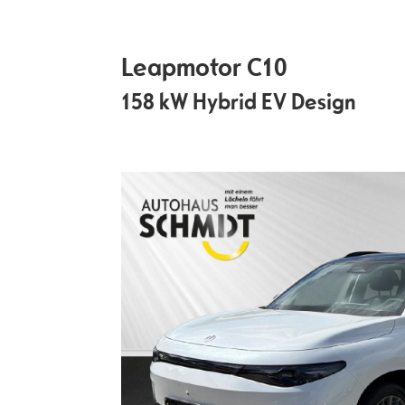
Leapmotor
C10
158 kW Hybrid EV Design