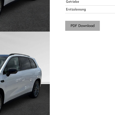
Getriebe
Erstzulassung
PDF Download