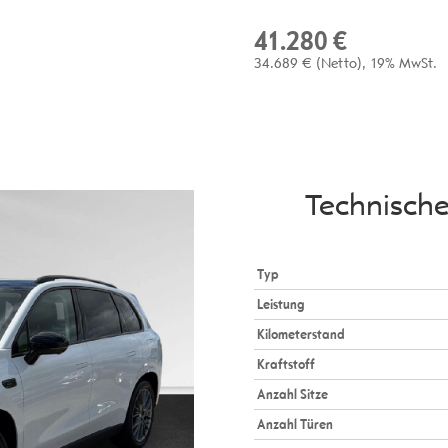
41.280 €
34.689 €
(Netto)
19% MwSt.
Technisch
Typ
Leistung
Kilometerstand
Kraftstoff
Anzahl Sitze
Anzahl Türen