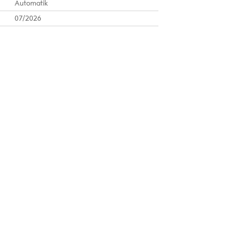
Automatik
07/2026