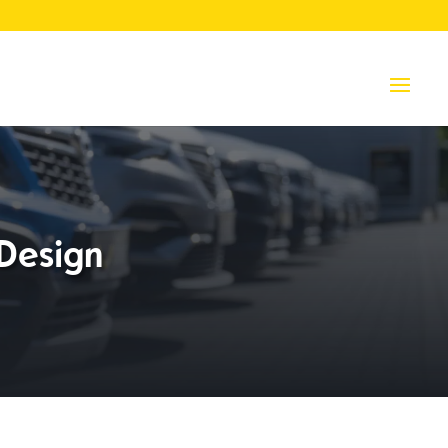
Design