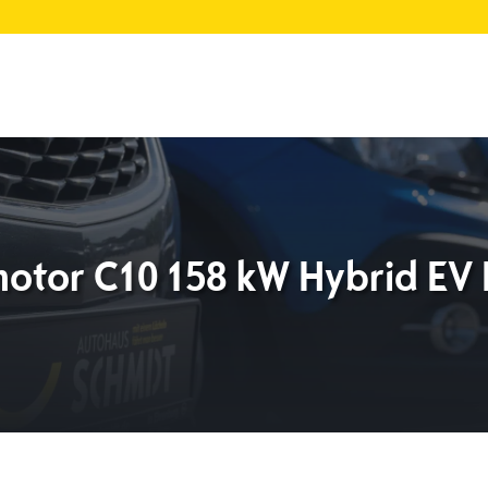
otor C10 158 kW Hybrid EV 