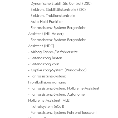
Dynamische Stabilitäts-Control (DSC)
Elektron. Stabilitätskontrolle (ESC)
Elektron. Traktionskontrolle
Auto-Hold-Funktion
Fahrassistenz-System: Berganfahr-
Assistent (Hill-Holder)
Fahrassistenz-System: Bergabfahr-
Assistent (HDC)
Airbag Fahrer-/Beifahrerseite
Seitenairbag hinten
Seitenairbag vorn
Kopf-Airbag-System (Windowbag)
Fahrassistenz-System:
Frontkollisionswarnung
Fahrassistenz-System: Notbrems-Assistent
Fahrassistenz-System: Autonomer
Notbrems-Assistent (AEB)
Notrufsystem (eCall)
Fahrassistenz-System: Fahrprofilauswahl