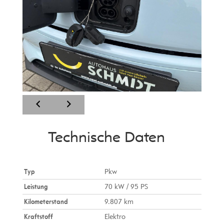
Technische Daten
Typ
Pkw
Leistung
70 kW / 95 PS
Kilometerstand
9.807 km
Kraftstoff
Elektro