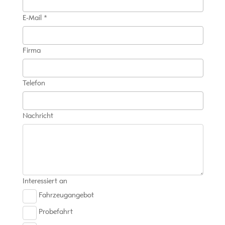
E-Mail *
Firma
Telefon
Nachricht
Interessiert an
Fahrzeugangebot
Probefahrt