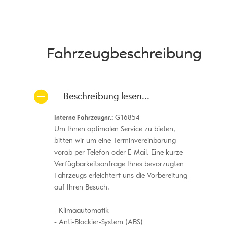
Fahrzeug­beschreibung
Beschreibung lesen...
Interne Fahrzeugnr.:
G16854
Um Ihnen optimalen Service zu bieten,
bitten wir um eine Terminvereinbarung
vorab per Telefon oder E-Mail. Eine kurze
Verfügbarkeitsanfrage Ihres bevorzugten
Fahrzeugs erleichtert uns die Vorbereitung
auf Ihren Besuch.
Klimaautomatik
Anti-Blockier-System (ABS)