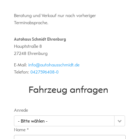
Beratung und Verkauf nur nach vorheriger
Terminabsprache.
Autohaus Schmidt Ehrenburg
Hauptstraße 8
27248
Ehrenburg
E-Mail:
info@autohausschmidt.de
Telefon:
0427596408-0
Fahrzeug anfragen
Anrede
- Bitte wählen -
Name *