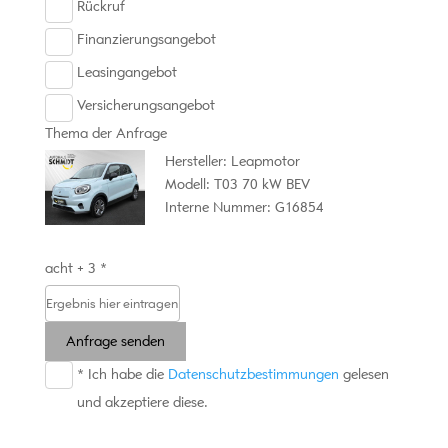
Rückruf
Finanzierungsangebot
Leasingangebot
Versicherungsangebot
Thema der Anfrage
Hersteller: Leapmotor
Modell: T03 70 kW BEV
Interne Nummer: G16854
acht + 3 *
Anfrage senden
* Ich habe die
Datenschutzbestimmungen
gelesen
und akzeptiere diese.