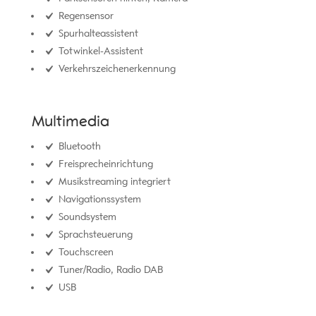
Regensensor
Spurhalteassistent
Totwinkel-Assistent
Verkehrszeichenerkennung
Multimedia
Bluetooth
Freisprecheinrichtung
Musikstreaming integriert
Navigationssystem
Soundsystem
Sprachsteuerung
Touchscreen
Tuner/Radio, Radio DAB
USB