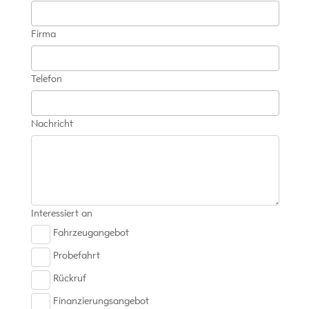
Firma
Telefon
Nachricht
Interessiert an
Fahrzeugangebot
Probefahrt
Rückruf
Finanzierungsangebot