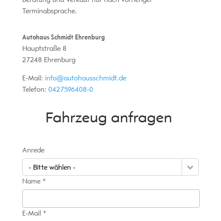
Terminabsprache.
Autohaus Schmidt Ehrenburg
Hauptstraße 8
27248
Ehrenburg
E-Mail:
info@autohausschmidt.de
Telefon:
0427596408-0
Fahrzeug anfragen
Anrede
- Bitte wählen -
Name *
E-Mail *