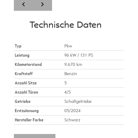
Technische Daten
Typ
Pkw
Leistung
96 kW / 131 PS
Kilometerstand
9.670 km
Kraftstoff
Benzin
Anzahl Sitze
5
Anzahl Türen
4/5
Getriebe
Schaltgetriebe
Erstzulassung
05/2024
Hersteller Farbe
Schwarz