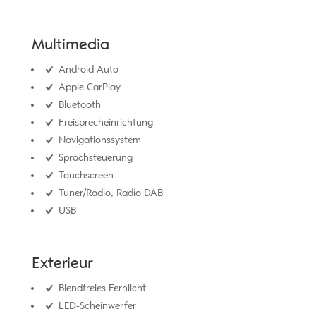
Multimedia
Android Auto
Apple CarPlay
Bluetooth
Freisprecheinrichtung
Navigationssystem
Sprachsteuerung
Touchscreen
Tuner/Radio, Radio DAB
USB
Exterieur
Blendfreies Fernlicht
LED-Scheinwerfer