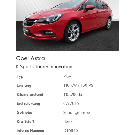
Opel
Astra
K Sports Tourer Innovation
Typ
Pkw
Leistung
110 kW / 150 PS
Kilometerstand
115.900 km
Erstzulassung
07/2016
Getriebe
Schaltgetriebe
Kraftstoff
Benzin
interne Nummer
D16845