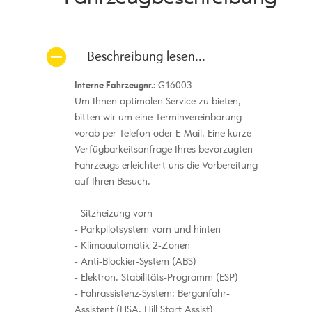
Beschreibung lesen...
Interne Fahrzeugnr.:
G16003
Um Ihnen optimalen Service zu bieten,
bitten wir um eine Terminvereinbarung
vorab per Telefon oder E-Mail. Eine kurze
Verfügbarkeitsanfrage Ihres bevorzugten
Fahrzeugs erleichtert uns die Vorbereitung
auf Ihren Besuch.
Sitzheizung vorn
Parkpilotsystem vorn und hinten
Klimaautomatik 2-Zonen
Anti-Blockier-System (ABS)
Elektron. Stabilitäts-Programm (ESP)
Fahrassistenz-System: Berganfahr-
Assistent (HSA, Hill Start Assist)