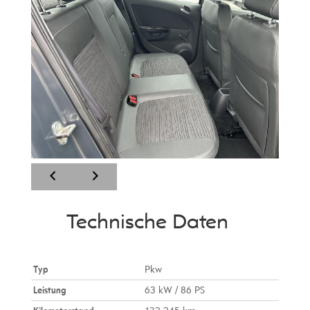
Technische Daten
Typ
Pkw
Leistung
63 kW / 86 PS