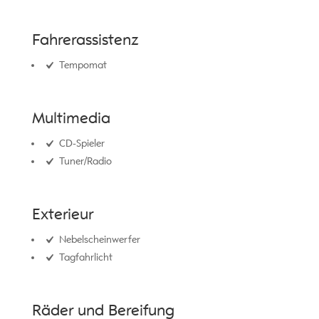
Fahrerassistenz
Tempomat
Multimedia
CD-Spieler
Tuner/Radio
Exterieur
Nebelscheinwerfer
Tagfahrlicht
Räder und Bereifung