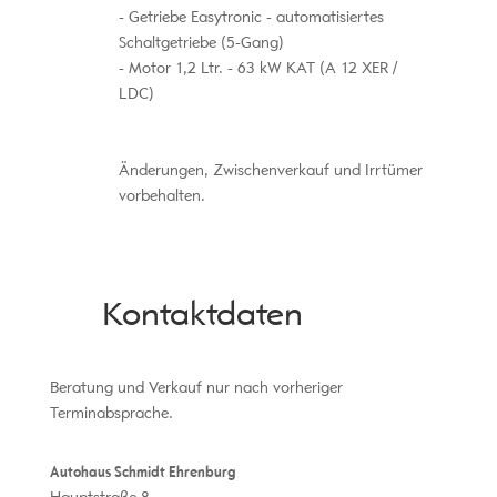
Getriebe Easytronic - automatisiertes
Schaltgetriebe (5-Gang)
Motor 1,2 Ltr. - 63 kW KAT (A 12 XER /
LDC)
Änderungen, Zwischenverkauf und Irrtümer
vorbehalten.
Kontaktdaten
Beratung und Verkauf nur nach vorheriger
Terminabsprache.
Autohaus Schmidt Ehrenburg