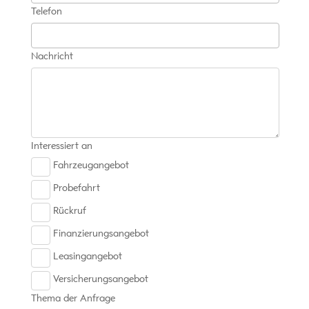
Telefon
Nachricht
Interessiert an
Fahrzeugangebot
Probefahrt
Rückruf
Finanzierungsangebot
Leasingangebot
Versicherungsangebot
Thema der Anfrage