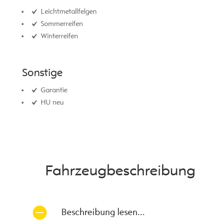
Leichtmetallfelgen
Sommerreifen
Winterreifen
Sonstige
Garantie
HU neu
Fahrzeug­beschreibung
Beschreibung lesen...