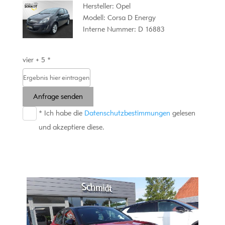
Hersteller: Opel
Modell: Corsa D Energy
Interne Nummer: D 16883
vier + 5 *
Anfrage senden
* Ich habe die
Datenschutzbestimmungen
gelesen
und akzeptiere diese.