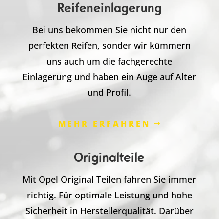
Reifeneinlagerung
Bei uns bekommen Sie nicht nur den
perfekten Reifen, sonder wir kümmern
uns auch um die fachgerechte
Einlagerung und haben ein Auge auf Alter
und Profil.
MEHR ERFAHREN
Originalteile
Mit Opel Original Teilen fahren Sie immer
richtig. Für optimale Leistung und hohe
Sicherheit in Herstellerqualität. Darüber