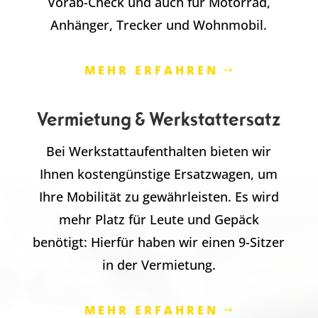
Vorab-Check und auch für Motorrad,
Anhänger, Trecker und Wohnmobil.
MEHR ERFAHREN
Vermietung & Werkstattersatz
Bei Werkstattaufenthalten bieten wir
Ihnen kostengünstige Ersatzwagen, um
Ihre Mobilität zu gewährleisten. Es wird
mehr Platz für Leute und Gepäck
benötigt: Hierfür haben wir einen 9-Sitzer
in der Vermietung.
MEHR ERFAHREN