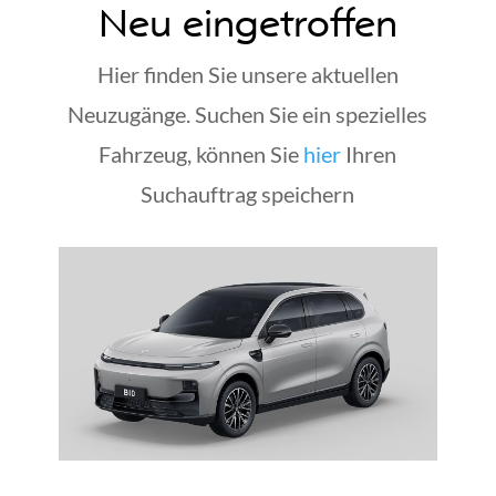
Neu eingetroffen
Hier finden Sie unsere aktuellen
Neuzugänge. Suchen Sie ein spezielles
Fahrzeug, können Sie
hier
Ihren
Suchauftrag speichern