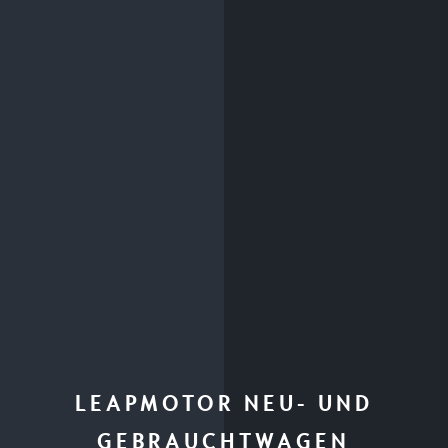
LEAPMOTOR NEU- UND
GEBRAUCHTWAGEN