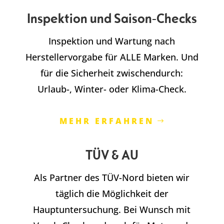
Inspektion und Saison-Checks
Inspektion und Wartung nach
Herstellervorgabe für ALLE Marken. Und
für die Sicherheit zwischendurch:
Urlaub-, Winter- oder Klima-Check.
MEHR ERFAHREN
TÜV & AU
Als Partner des TÜV-Nord bieten wir
täglich die Möglichkeit der
Hauptuntersuchung. Bei Wunsch mit