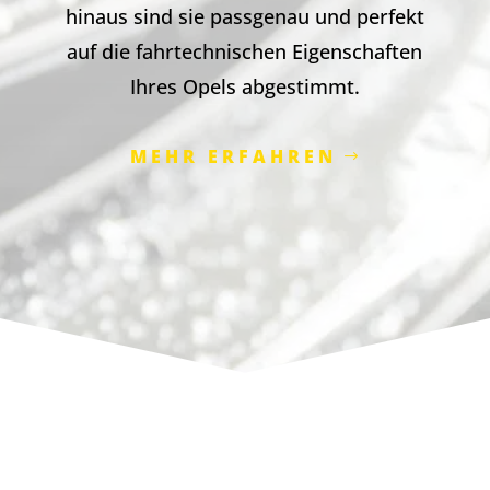
hinaus sind sie passgenau und perfekt
auf die fahrtechnischen Eigenschaften
Ihres Opels abgestimmt.
MEHR ERFAHREN