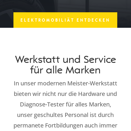
ELEKTROMOBILIÄT ENTDECKEN
Werkstatt und Service
für alle Marken
In unser modernen Meister-Werkstatt
bieten wir nicht nur die Hardware und
Diagnose-Tester für alles Marken,
unser geschultes Personal ist durch
permanete Fortbildungen auch immer