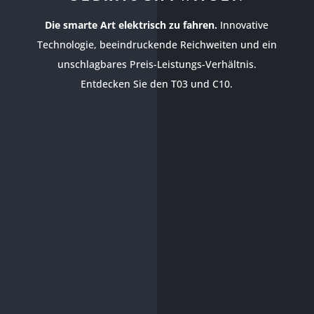
Die smarte Art elektrisch zu fahren.
Innovative
Technologie, beeindruckende Reichweiten und ein
unschlagbares Preis-Leistungs-Verhältnis.
Entdecken Sie den T03 und C10.