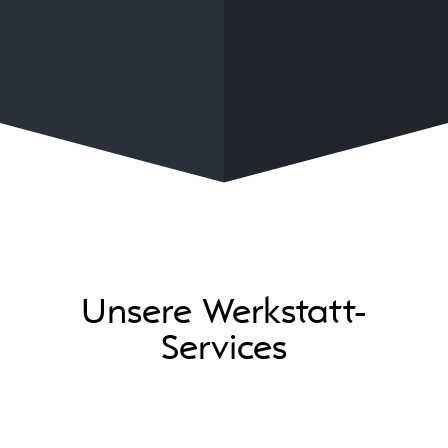
Unsere Werkstatt-
Services