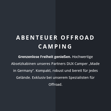
ABENTEUER OFFROAD
CAMPING
Grenzenlose Freiheit genießen.
Hochwertige
Absetzkabinen unseres Partners DUX Camper „Made
in Germany“. Kompakt, robust und bereit für jedes
Gelände. Exklusiv bei unserem Spezialisten für
Offroad.