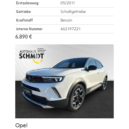
Erstzulassung
05/2011
Getriebe
Schaltgetriebe
Kraftstoff
Benzin
interne Nummer
462197221
6.890 €
Opel