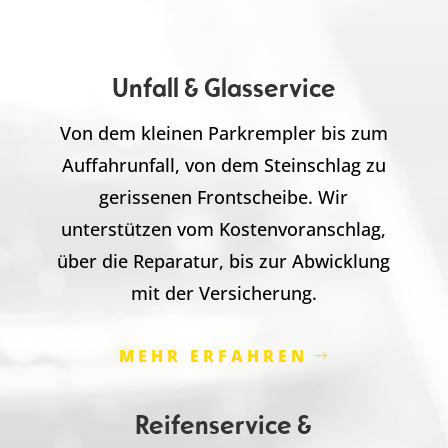
Unfall & Glasservice
Von dem kleinen Parkrempler bis zum
Auffahrunfall, von dem Steinschlag zu
gerissenen Frontscheibe. Wir
unterstützen vom Kostenvoranschlag,
über die Reparatur, bis zur Abwicklung
mit der Versicherung.
MEHR ERFAHREN
Reifenservice &