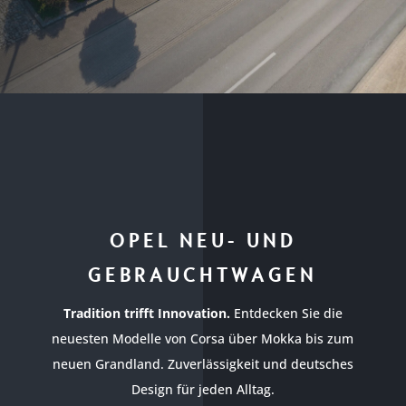
OPEL NEU- UND
GEBRAUCHTWAGEN
Tradition trifft Innovation.
Entdecken Sie die
neuesten Modelle von Corsa über Mokka bis zum
neuen Grandland. Zuverlässigkeit und deutsches
Design für jeden Alltag.