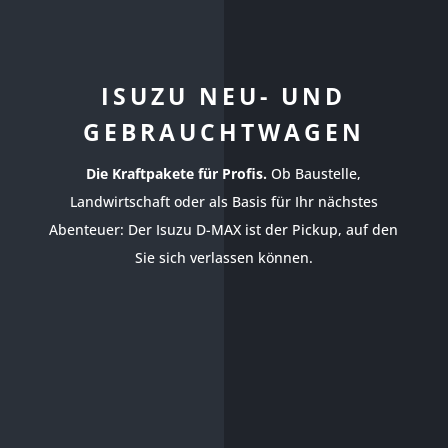
ISUZU NEU- UND
GEBRAUCHTWAGEN
Die Kraftpakete für Profis.
Ob Baustelle,
Landwirtschaft oder als Basis für Ihr nächstes
Abenteuer: Der Isuzu D-MAX ist der Pickup, auf den
Sie sich verlassen können.