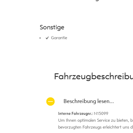
Sonstige
Garantie
Fahrzeug­beschreib
Beschreibung lesen...
Interne Fahrzeugnr.:
N15099
Um Ihnen optimalen Service zu bieten, b
bevorzugten Fahrzeugs erleichtert uns d