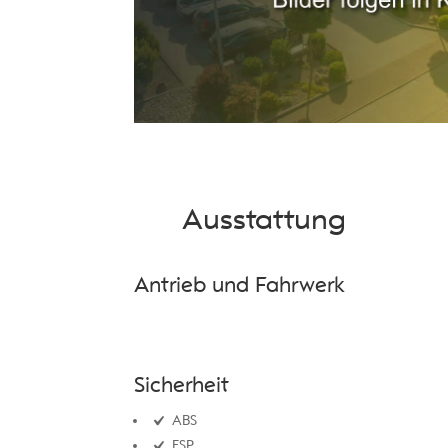
Ausstattung
Antrieb und Fahrwerk
Sicherheit
ABS
ESP