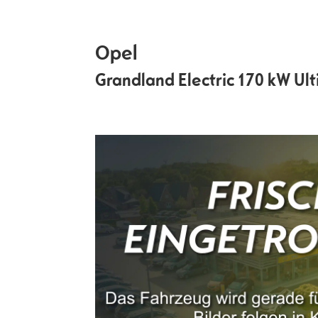
Opel
Grandland Electric 170 kW Ul