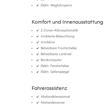
Elektr. Wegfahrsperre
Komfort und Innenausstattung
2-Zonen-Klimaautomatik
Ambiente-Beleuchtung
Armlehne
Beheizbare Frontscheibe
Beheizbares Lenkrad
Bordcomputer
Elektr. Fensterheber
Elektr. Seitenspiegel
Fahrerassistenz
Abstandstempomat
Abstandswarner