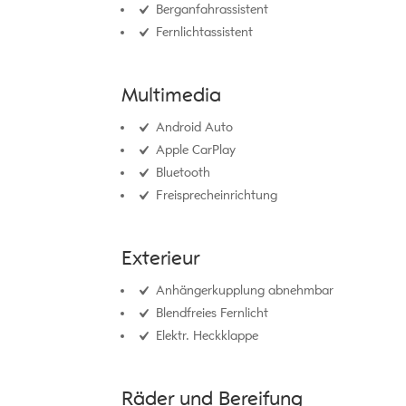
Berganfahrassistent
Fernlichtassistent
Multimedia
Android Auto
Apple CarPlay
Bluetooth
Freisprecheinrichtung
Exterieur
Anhängerkupplung abnehmbar
Blendfreies Fernlicht
Elektr. Heckklappe
Räder und Bereifung