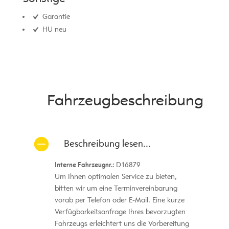
Garantie
HU neu
Fahrzeug­beschreibung
Beschreibung lesen...
Interne Fahrzeugnr.:
D16879
Um Ihnen optimalen Service zu bieten,
bitten wir um eine Terminvereinbarung
vorab per Telefon oder E-Mail. Eine kurze
Verfügbarkeitsanfrage Ihres bevorzugten
Fahrzeugs erleichtert uns die Vorbereitung