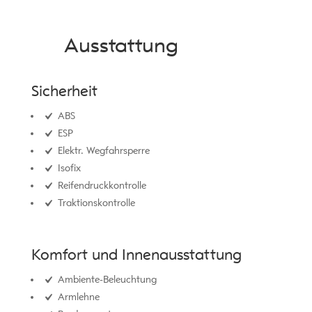
Ausstattung
Sicherheit
ABS
ESP
Elektr. Wegfahrsperre
Isofix
Reifendruckkontrolle
Traktionskontrolle
Komfort und Innenausstattung
Ambiente-Beleuchtung
Armlehne