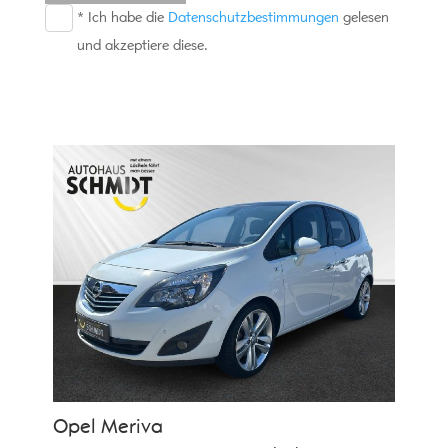
* Ich habe die
Datenschutzbestimmungen
gelesen
und akzeptiere diese.
Opel
Meriva