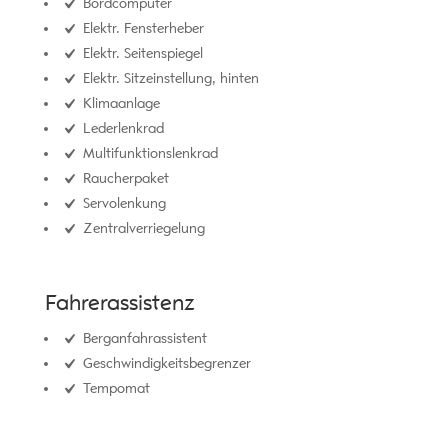
Bordcomputer
Elektr. Fensterheber
Elektr. Seitenspiegel
Elektr. Sitzeinstellung, hinten
Klimaanlage
Lederlenkrad
Multifunktionslenkrad
Raucherpaket
Servolenkung
Zentralverriegelung
Fahrerassistenz
Berganfahrassistent
Geschwindigkeitsbegrenzer
Tempomat