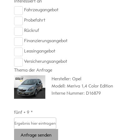
Interessiert an
Fahrzeugangebot
Probefahrt
Rückruf
Finanzierungsangebot
Leasingangebot
Versicherungsangebot
Thema der Anfrage
Hersteller: Opel
Modell: Meriva 1,4 Color Edition
Interne Nummer: D16879
fünf + 9 *
Anfrage senden