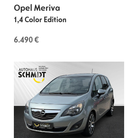
Opel
Meriva
1,4 Color Edition
6.490 €