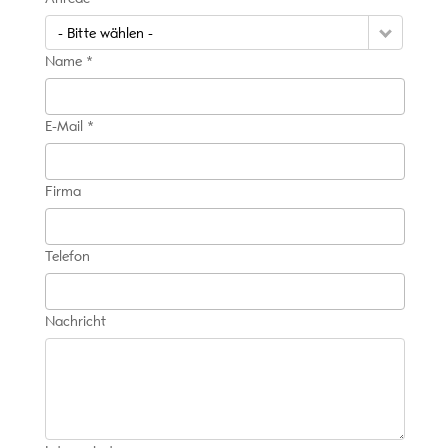
- Bitte wählen -
Name *
E-Mail *
Firma
Telefon
Nachricht