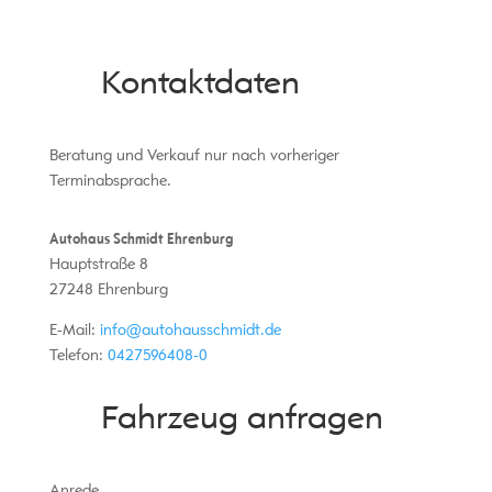
Kontaktdaten
Beratung und Verkauf nur nach vorheriger
Terminabsprache.
Autohaus Schmidt Ehrenburg
Hauptstraße 8
27248
Ehrenburg
E-Mail:
info@autohausschmidt.de
Telefon:
0427596408-0
Fahrzeug anfragen
Anrede