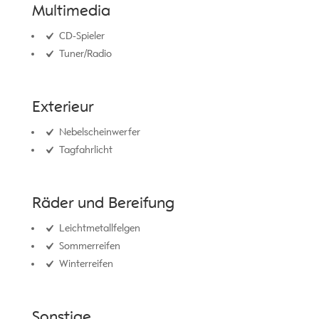
Multimedia
CD-Spieler
Tuner/Radio
Exterieur
Nebelscheinwerfer
Tagfahrlicht
Räder und Bereifung
Leichtmetallfelgen
Sommerreifen
Winterreifen
Sonstige