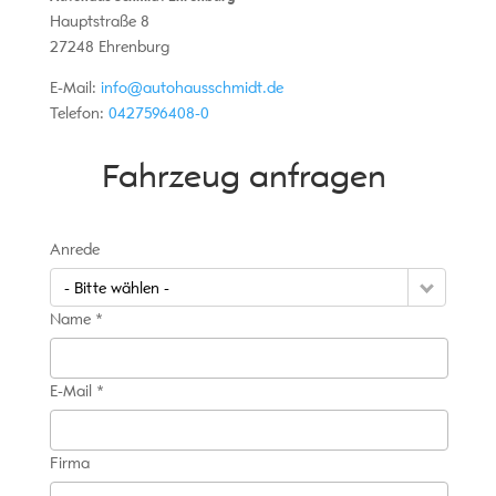
Hauptstraße 8
27248
Ehrenburg
E-Mail:
info@autohausschmidt.de
Telefon:
0427596408-0
Fahrzeug anfragen
Anrede
- Bitte wählen -
Name *
E-Mail *
Firma