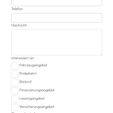
Telefon
Nachricht
Interessiert an
Fahrzeugangebot
Probefahrt
Rückruf
Finanzierungsangebot
Leasingangebot
Versicherungsangebot