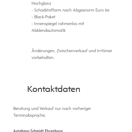
Hochglanz
Schadstoffarm nach Abgasnorm Euro 6e
Black-Paket
Innenspiegel rahmenlos mit
Abblendautomatik
Änderungen, Zwischenverkauf und Irrtümer
vorbehalten.
Kontaktdaten
Beratung und Verkauf nur nach vorheriger
Terminabsprache.
Autohaus Schmidt Ehrenburg