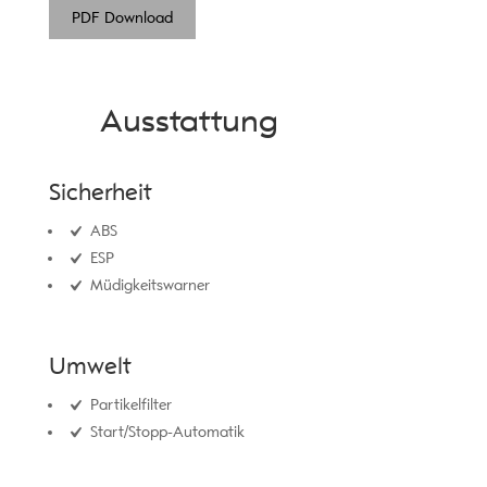
PDF Download
Ausstattung
Sicherheit
ABS
ESP
Müdigkeitswarner
Umwelt
Partikelfilter
Start/Stopp-Automatik