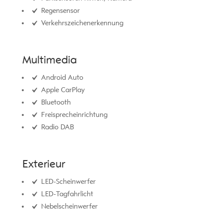
Regensensor
Verkehrszeichenerkennung
Multimedia
Android Auto
Apple CarPlay
Bluetooth
Freisprecheinrichtung
Radio DAB
Exterieur
LED-Scheinwerfer
LED-Tagfahrlicht
Nebelscheinwerfer