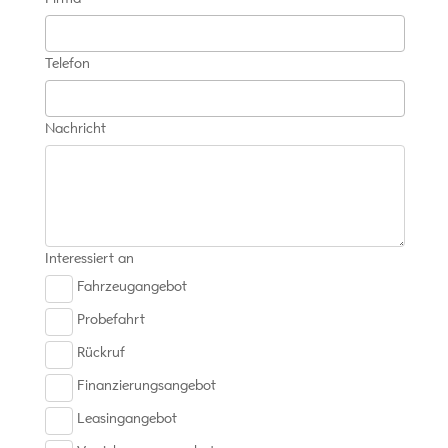
Telefon
Nachricht
Interessiert an
Fahrzeugangebot
Probefahrt
Rückruf
Finanzierungsangebot
Leasingangebot