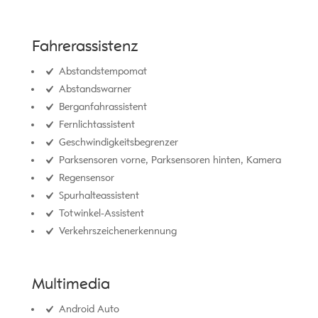
Fahrerassistenz
Abstandstempomat
Abstandswarner
Berganfahrassistent
Fernlichtassistent
Geschwindigkeitsbegrenzer
Parksensoren vorne, Parksensoren hinten, Kamera
Regensensor
Spurhalteassistent
Totwinkel-Assistent
Verkehrszeichenerkennung
Multimedia
Android Auto