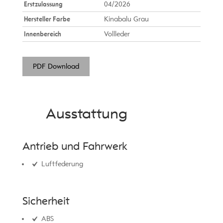
Erstzulassung
04/2026
Hersteller Farbe
Kinabalu Grau
Innenbereich
Vollleder
PDF Download
Ausstattung
Antrieb und Fahrwerk
Luftfederung
Sicherheit
ABS