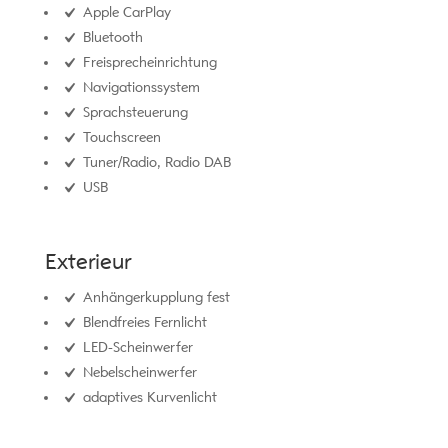
Apple CarPlay
Bluetooth
Freisprecheinrichtung
Navigationssystem
Sprachsteuerung
Touchscreen
Tuner/Radio, Radio DAB
USB
Exterieur
Anhängerkupplung fest
Blendfreies Fernlicht
LED-Scheinwerfer
Nebelscheinwerfer
adaptives Kurvenlicht