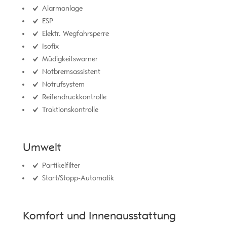
Alarmanlage
ESP
Elektr. Wegfahrsperre
Isofix
Müdigkeitswarner
Notbremsassistent
Notrufsystem
Reifendruckkontrolle
Traktionskontrolle
Umwelt
Partikelfilter
Start/Stopp-Automatik
Komfort und Innenausstattung