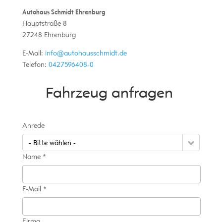
Autohaus Schmidt Ehrenburg
Hauptstraße 8
27248
Ehrenburg
E-Mail:
info@autohausschmidt.de
Telefon:
0427596408-0
Fahrzeug anfragen
Anrede
- Bitte wählen -
Name *
E-Mail *
Firma