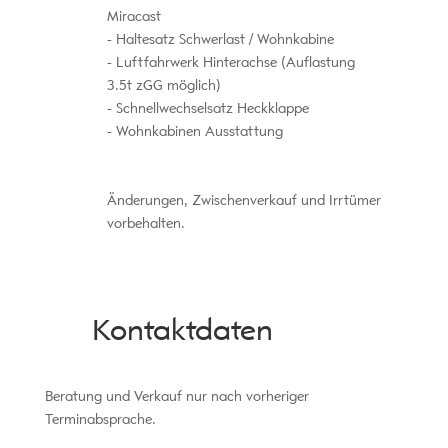
Miracast
Haltesatz Schwerlast / Wohnkabine
Luftfahrwerk Hinterachse (Auflastung
3.5t zGG möglich)
Schnellwechselsatz Heckklappe
Wohnkabinen Ausstattung
Änderungen, Zwischenverkauf und Irrtümer
vorbehalten.
Kontaktdaten
Beratung und Verkauf nur nach vorheriger
Terminabsprache.