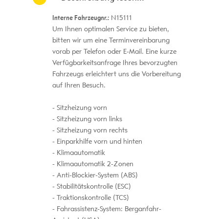
Interne Fahrzeugnr.:
N15111
Um Ihnen optimalen Service zu bieten,
bitten wir um eine Terminvereinbarung
vorab per Telefon oder E-Mail. Eine kurze
Verfügbarkeitsanfrage Ihres bevorzugten
Fahrzeugs erleichtert uns die Vorbereitung
auf Ihren Besuch.
Sitzheizung vorn
Sitzheizung vorn links
Sitzheizung vorn rechts
Einparkhilfe vorn und hinten
Klimaautomatik
Klimaautomatik 2-Zonen
Anti-Blockier-System (ABS)
Stabilitätskontrolle (ESC)
Traktionskontrolle (TCS)
Fahrassistenz-System: Berganfahr-