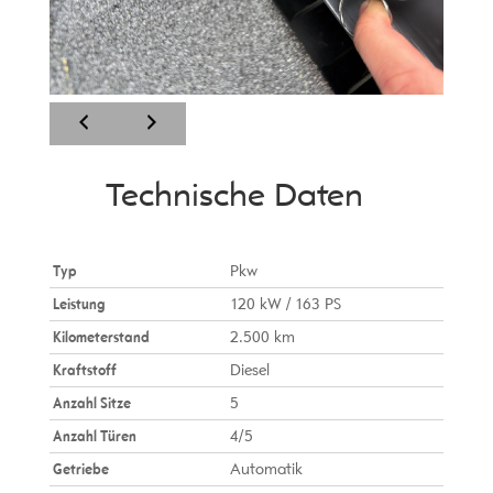
Technische Daten
Typ
Pkw
Leistung
120 kW / 163 PS
Kilometerstand
2.500 km
Kraftstoff
Diesel
Anzahl Sitze
5
Anzahl Türen
4/5
Getriebe
Automatik