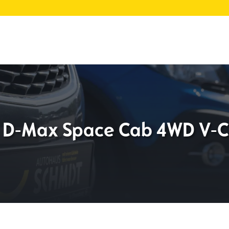
u D-Max Space Cab 4WD V-