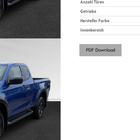
Anzahl Türen
Getriebe
Hersteller Farbe
Innenbereich
PDF Download