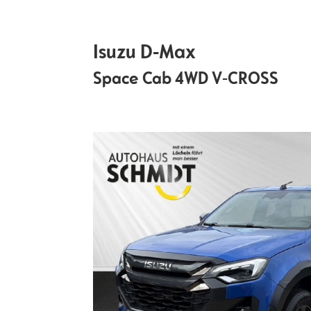
Isuzu
D-Max
Space Cab 4WD V-CROSS