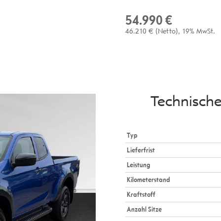
54.990 €
46.210 €
(Netto)
19% MwSt.
Technisch
Typ
Lieferfrist
Leistung
Kilometerstand
Kraftstoff
Anzahl Sitze