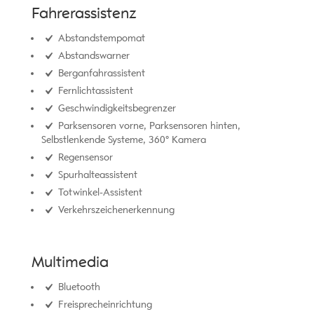
Fahrerassistenz
Abstandstempomat
Abstandswarner
Berganfahrassistent
Fernlichtassistent
Geschwindigkeitsbegrenzer
Parksensoren vorne, Parksensoren hinten,
Selbstlenkende Systeme, 360° Kamera
Regensensor
Spurhalteassistent
Totwinkel-Assistent
Verkehrszeichenerkennung
Multimedia
Bluetooth
Freisprecheinrichtung