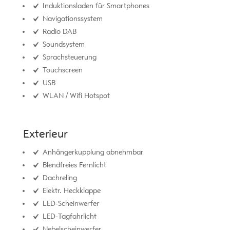
Induktionsladen für Smartphones
Navigationssystem
Radio DAB
Soundsystem
Sprachsteuerung
Touchscreen
USB
WLAN / Wifi Hotspot
Exterieur
Anhängerkupplung abnehmbar
Blendfreies Fernlicht
Dachreling
Elektr. Heckklappe
LED-Scheinwerfer
LED-Tagfahrlicht
Nebelscheinwerfer