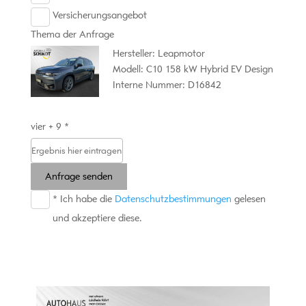
Versicherungsangebot
Thema der Anfrage
Hersteller: Leapmotor
Modell: C10 158 kW Hybrid EV Design
Interne Nummer: D16842
vier + 9 *
Anfrage senden
* Ich habe die
Datenschutzbestimmungen
gelesen
und akzeptiere diese.