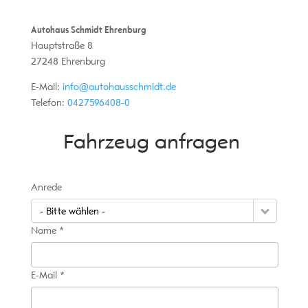
Autohaus Schmidt Ehrenburg
Hauptstraße 8
27248
Ehrenburg
E-Mail:
info@autohausschmidt.de
Telefon:
0427596408-0
Fahrzeug anfragen
Anrede
- Bitte wählen -
Name *
E-Mail *