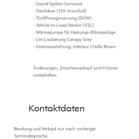
Sound-System Surround
Steckdose (12V-Anschluß)
Türöffnungswarnung (DOW)
Vehicle-to-Load Stecker (V2L)
Wärmepumpe für Heizungs-/Klimaanlage
Uni-Lackierung Canopy Grey
Innenausstattung: Interieur Criollo Brown
Änderungen, Zwischenverkauf und Irrtümer
vorbehalten.
Kontaktdaten
Beratung und Verkauf nur nach vorheriger
Terminabsprache.