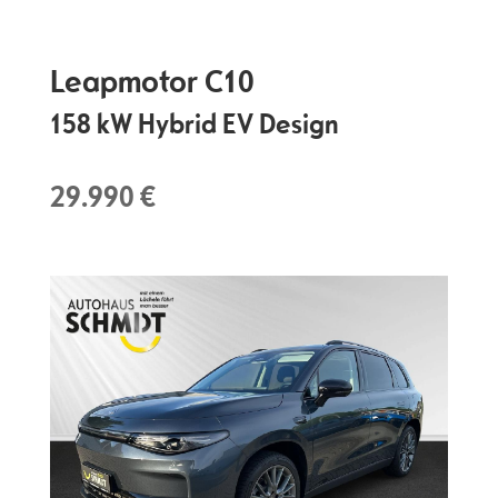
Leapmotor
C10
158 kW Hybrid EV Design
29.990 €