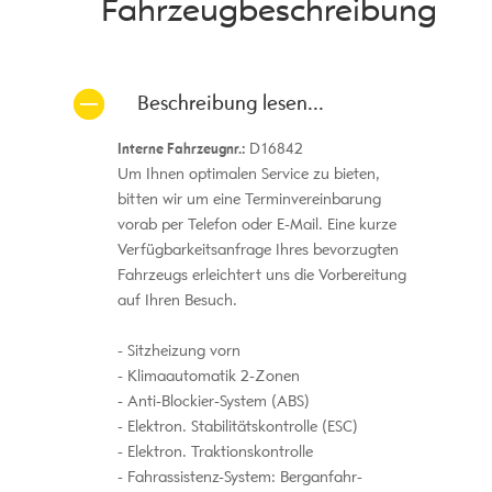
Fahrzeug­beschreibung
Beschreibung lesen...
Interne Fahrzeugnr.:
D16842
Um Ihnen optimalen Service zu bieten,
bitten wir um eine Terminvereinbarung
vorab per Telefon oder E-Mail. Eine kurze
Verfügbarkeitsanfrage Ihres bevorzugten
Fahrzeugs erleichtert uns die Vorbereitung
auf Ihren Besuch.
Sitzheizung vorn
Klimaautomatik 2-Zonen
Anti-Blockier-System (ABS)
Elektron. Stabilitätskontrolle (ESC)
Elektron. Traktionskontrolle
Fahrassistenz-System: Berganfahr-