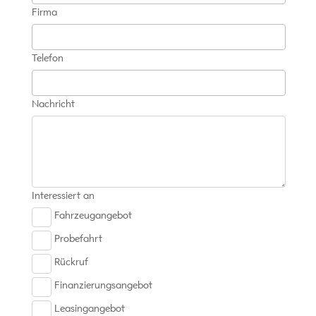
Firma
Telefon
Nachricht
Interessiert an
Fahrzeugangebot
Probefahrt
Rückruf
Finanzierungsangebot
Leasingangebot