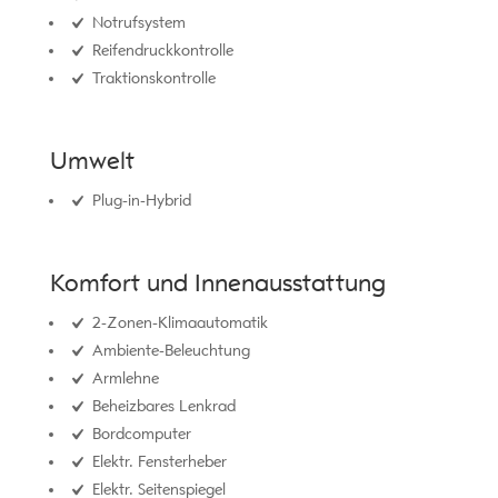
Notrufsystem
Reifendruckkontrolle
Traktionskontrolle
Umwelt
Plug-in-Hybrid
Komfort und Innenausstattung
2-Zonen-Klimaautomatik
Ambiente-Beleuchtung
Armlehne
Beheizbares Lenkrad
Bordcomputer
Elektr. Fensterheber
Elektr. Seitenspiegel