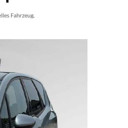
lles Fahrzeug,