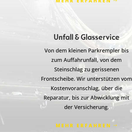
MEHR ERFAHREN
Unfall & Glasservice
Von dem kleinen Parkrempler bis
zum Auffahrunfall, von dem
Steinschlag zu gerissenen
Frontscheibe. Wir unterstützen vo
Kostenvoranschlag, über die
Reparatur, bis zur Abwicklung mit
der Versicherung.
MEHR ERFAHREN