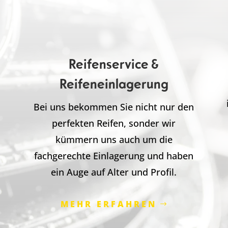
Reifenservice &
Reifeneinlagerung
Bei uns bekommen Sie nicht nur den
perfekten Reifen, sonder wir
m
kümmern uns auch um die
fachgerechte Einlagerung und haben
ein Auge auf Alter und Profil.
MEHR ERFAHREN