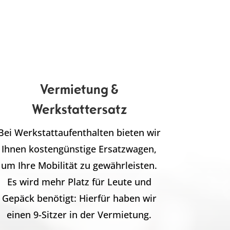
Vermietung &
Werkstattersatz
Bei Werkstattaufenthalten bieten wir
Ihnen kostengünstige Ersatzwagen,
um Ihre Mobilität zu gewährleisten.
Es wird mehr Platz für Leute und
Gepäck benötigt: Hierfür haben wir
einen 9-Sitzer in der Vermietung.