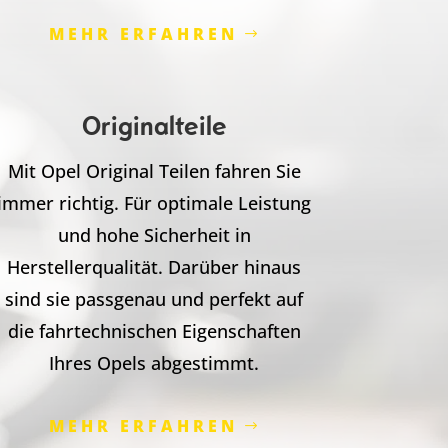
MEHR ERFAHREN
Originalteile
Mit Opel Original Teilen fahren Sie
immer richtig. Für optimale Leistung
und hohe Sicherheit in
Herstellerqualität. Darüber hinaus
sind sie passgenau und perfekt auf
die fahrtechnischen Eigenschaften
Ihres Opels abgestimmt.
MEHR ERFAHREN