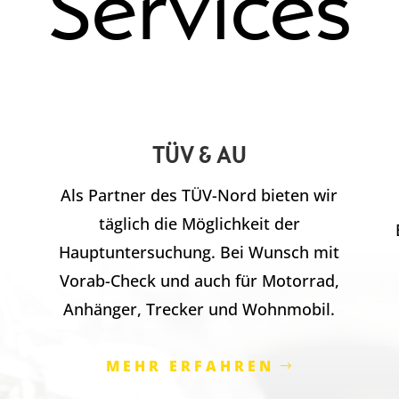
Services
TÜV & AU
Als Partner des TÜV-Nord bieten wir
täglich die Möglichkeit der
Hauptuntersuchung. Bei Wunsch mit
Vorab-Check und auch für Motorrad,
Anhänger, Trecker und Wohnmobil.
MEHR ERFAHREN