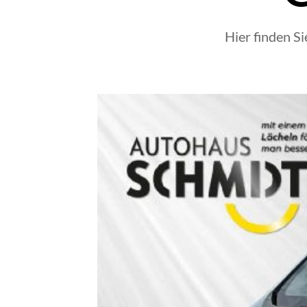
Hier finden S