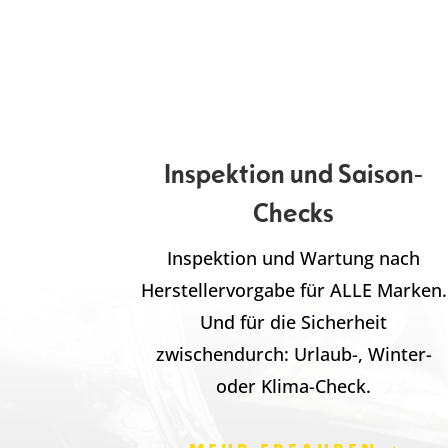
Inspektion und Saison-
Checks
Inspektion und Wartung nach
Herstellervorgabe für ALLE Marken.
Und für die Sicherheit
zwischendurch: Urlaub-, Winter-
oder Klima-Check.