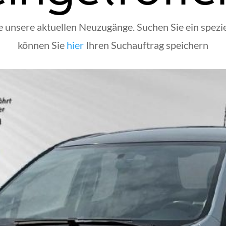
ie unsere aktuellen Neuzugänge. Suchen Sie ein spezie
können Sie
hier
Ihren Suchauftrag speichern