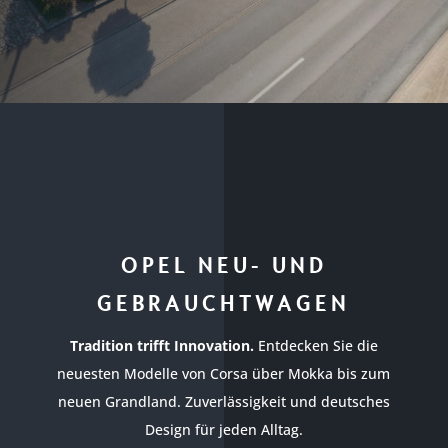
OPEL NEU- UND
GEBRAUCHTWAGEN
Tradition trifft Innovation.
Entdecken Sie die
neuesten Modelle von Corsa über Mokka bis zum
neuen Grandland. Zuverlässigkeit und deutsches
Design für jeden Alltag.