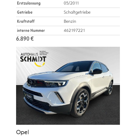
Erstzulassung
05/2011
Getriebe
Schaltgetriebe
Kraftstoff
Benzin
interne Nummer
462197221
6.890 €
Opel