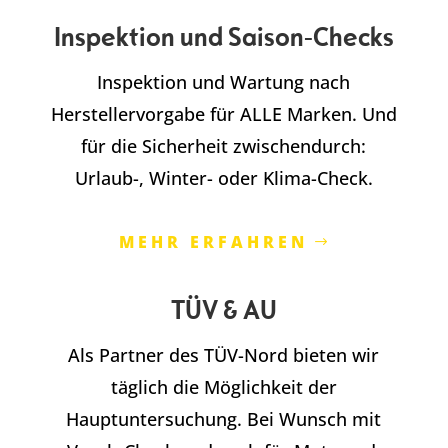
Inspektion und Saison-Checks
Inspektion und Wartung nach
Herstellervorgabe für ALLE Marken. Und
für die Sicherheit zwischendurch:
Urlaub-, Winter- oder Klima-Check.
MEHR ERFAHREN
TÜV & AU
Als Partner des TÜV-Nord bieten wir
täglich die Möglichkeit der
Hauptuntersuchung. Bei Wunsch mit