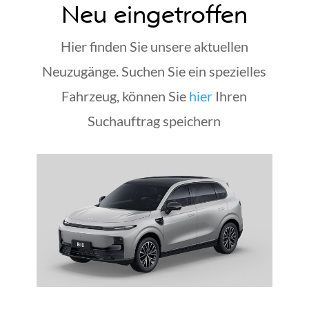
Neu eingetroffen
Hier finden Sie unsere aktuellen
Neuzugänge. Suchen Sie ein spezielles
Fahrzeug, können Sie
hier
Ihren
Suchauftrag speichern