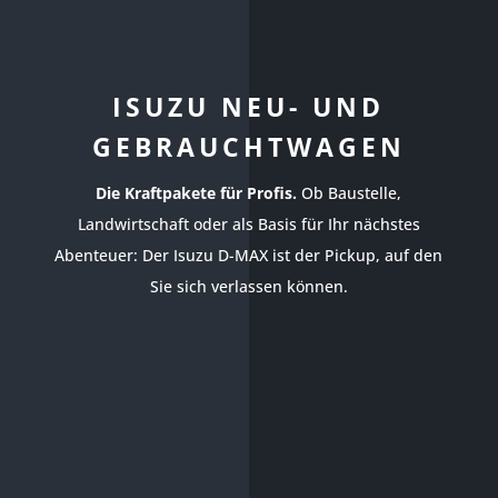
ISUZU NEU- UND
GEBRAUCHTWAGEN
Die Kraftpakete für Profis.
Ob Baustelle,
Landwirtschaft oder als Basis für Ihr nächstes
Abenteuer: Der Isuzu D-MAX ist der Pickup, auf den
Sie sich verlassen können.