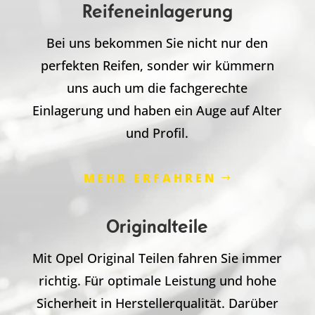
Reifeneinlagerung
Bei uns bekommen Sie nicht nur den
perfekten Reifen, sonder wir kümmern
uns auch um die fachgerechte
Einlagerung und haben ein Auge auf Alter
und Profil.
MEHR ERFAHREN
Originalteile
Mit Opel Original Teilen fahren Sie immer
richtig. Für optimale Leistung und hohe
Sicherheit in Herstellerqualität. Darüber