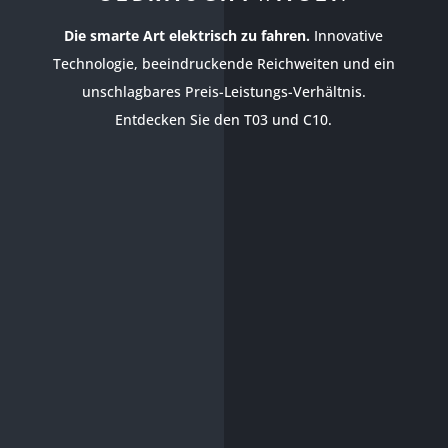
Die smarte Art elektrisch zu fahren.
Innovative
Technologie, beeindruckende Reichweiten und ein
unschlagbares Preis-Leistungs-Verhältnis.
Entdecken Sie den T03 und C10.