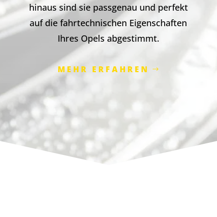
hinaus sind sie passgenau und perfekt
auf die fahrtechnischen Eigenschaften
Ihres Opels abgestimmt.
MEHR ERFAHREN