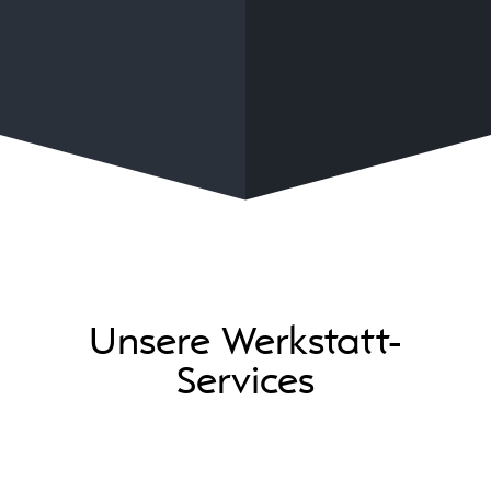
Unsere Werkstatt-
Services