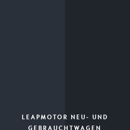
LEAPMOTOR NEU- UND
GEBRAUCHTWAGEN