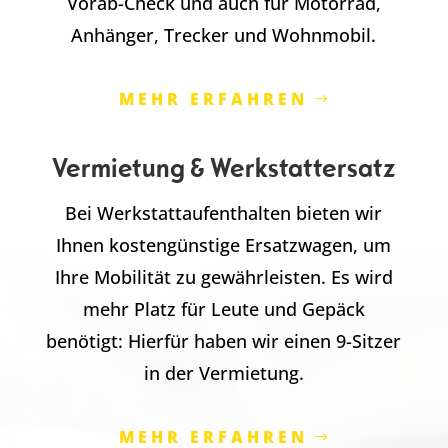
Vorab-Check und auch für Motorrad,
Anhänger, Trecker und Wohnmobil.
MEHR ERFAHREN
Vermietung & Werkstattersatz
Bei Werkstattaufenthalten bieten wir
Ihnen kostengünstige Ersatzwagen, um
Ihre Mobilität zu gewährleisten. Es wird
mehr Platz für Leute und Gepäck
benötigt: Hierfür haben wir einen 9-Sitzer
in der Vermietung.
MEHR ERFAHREN