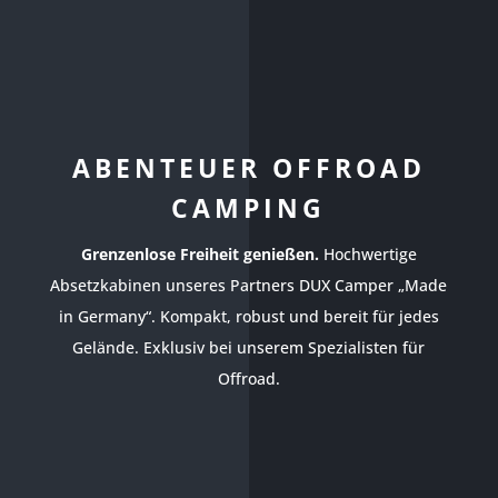
ABENTEUER OFFROAD
CAMPING
Grenzenlose Freiheit genießen.
Hochwertige
Absetzkabinen unseres Partners DUX Camper „Made
in Germany“. Kompakt, robust und bereit für jedes
Gelände. Exklusiv bei unserem Spezialisten für
Offroad.