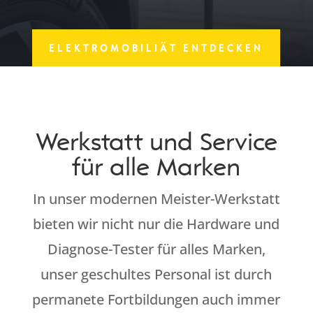
ELEKTROMOBILIÄT ENTDECKEN
Werkstatt und Service
für alle Marken
In unser modernen Meister-Werkstatt
bieten wir nicht nur die Hardware und
Diagnose-Tester für alles Marken,
unser geschultes Personal ist durch
permanete Fortbildungen auch immer