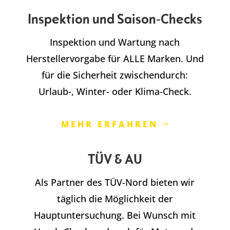
Inspektion und Saison-Checks
Inspektion und Wartung nach
Herstellervorgabe für ALLE Marken. Und
für die Sicherheit zwischendurch:
Urlaub-, Winter- oder Klima-Check.
MEHR ERFAHREN
TÜV & AU
Als Partner des TÜV-Nord bieten wir
täglich die Möglichkeit der
Hauptuntersuchung. Bei Wunsch mit