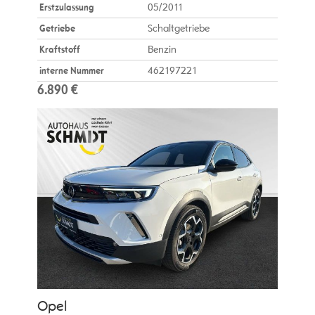
Erstzulassung
05/2011
Getriebe
Schaltgetriebe
Kraftstoff
Benzin
interne Nummer
462197221
6.890 €
Opel