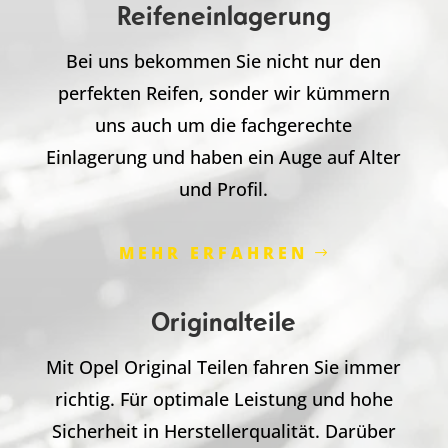
Reifeneinlagerung
Bei uns bekommen Sie nicht nur den
perfekten Reifen, sonder wir kümmern
uns auch um die fachgerechte
Einlagerung und haben ein Auge auf Alter
und Profil.
MEHR ERFAHREN
Originalteile
Mit Opel Original Teilen fahren Sie immer
richtig. Für optimale Leistung und hohe
Sicherheit in Herstellerqualität. Darüber