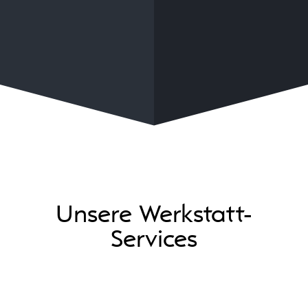
Unsere Werkstatt-
Services