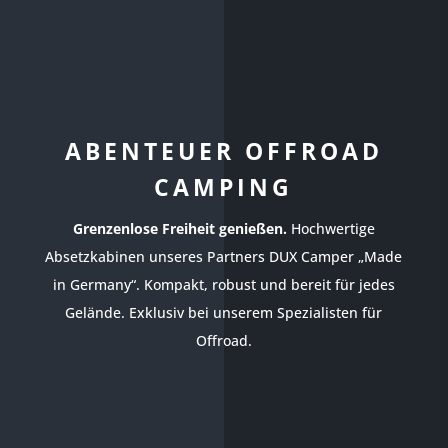
ABENTEUER OFFROAD
CAMPING
Grenzenlose Freiheit genießen.
Hochwertige
Absetzkabinen unseres Partners DUX Camper „Made
in Germany“. Kompakt, robust und bereit für jedes
Gelände. Exklusiv bei unserem Spezialisten für
Offroad.