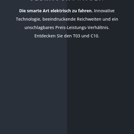
Die smarte Art elektrisch zu fahren.
Innovative
Technologie, beeindruckende Reichweiten und ein
unschlagbares Preis-Leistungs-Verhältnis.
Entdecken Sie den T03 und C10.