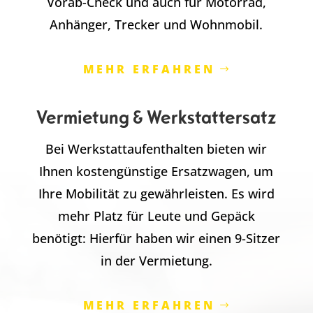
Vorab-Check und auch für Motorrad,
Anhänger, Trecker und Wohnmobil.
MEHR ERFAHREN
Vermietung & Werkstattersatz
Bei Werkstattaufenthalten bieten wir
Ihnen kostengünstige Ersatzwagen, um
Ihre Mobilität zu gewährleisten. Es wird
mehr Platz für Leute und Gepäck
benötigt: Hierfür haben wir einen 9-Sitzer
in der Vermietung.
MEHR ERFAHREN