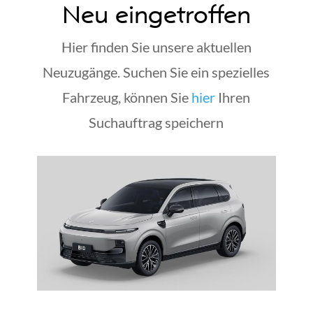
Neu eingetroffen
Hier finden Sie unsere aktuellen
Neuzugänge. Suchen Sie ein spezielles
Fahrzeug, können Sie
hier
Ihren
Suchauftrag speichern