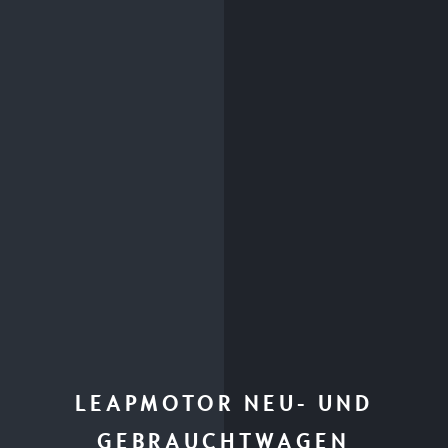
LEAPMOTOR NEU- UND
GEBRAUCHTWAGEN