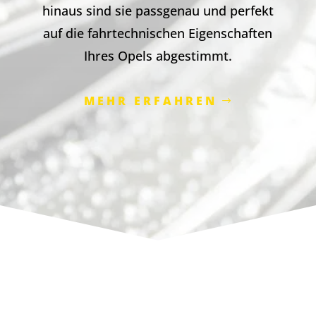
hinaus sind sie passgenau und perfekt
auf die fahrtechnischen Eigenschaften
Ihres Opels abgestimmt.
MEHR ERFAHREN