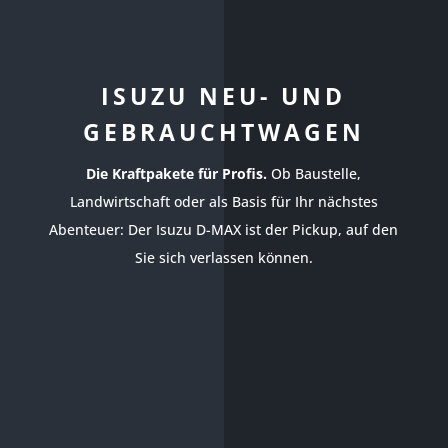
ISUZU NEU- UND
GEBRAUCHTWAGEN
Die Kraftpakete für Profis.
Ob Baustelle,
Landwirtschaft oder als Basis für Ihr nächstes
Abenteuer: Der Isuzu D-MAX ist der Pickup, auf den
Sie sich verlassen können.