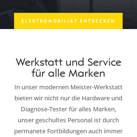
ELEKTROMOBILIÄT ENTDECKEN
Werkstatt und Service
für alle Marken
In unser modernen Meister-Werkstatt
bieten wir nicht nur die Hardware und
Diagnose-Tester für alles Marken,
unser geschultes Personal ist durch
permanete Fortbildungen auch immer