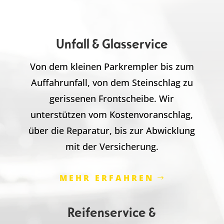
Unfall & Glasservice
Von dem kleinen Parkrempler bis zum
Auffahrunfall, von dem Steinschlag zu
gerissenen Frontscheibe. Wir
unterstützen vom Kostenvoranschlag,
über die Reparatur, bis zur Abwicklung
mit der Versicherung.
MEHR ERFAHREN
Reifenservice &