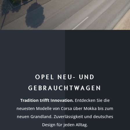
OPEL NEU- UND
GEBRAUCHTWAGEN
Tradition trifft Innovation.
Entdecken Sie die
neuesten Modelle von Corsa über Mokka bis zum
neuen Grandland. Zuverlässigkeit und deutsches
Design für jeden Alltag.