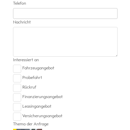
Telefon
Nachricht
Interessiert an
Fahrzeugangebot
Probefahrt
Rückruf
Finanzierungsangebot
Leasingangebot
Versicherungsangebot
Thema der Anfrage