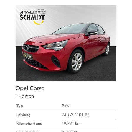
Opel
Corsa
F Edition
Typ
Pkw
Leistung
74 kW / 101 PS
Kilometerstand
19.774 km