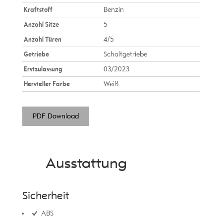
Kraftstoff
Benzin
Anzahl Sitze
5
Anzahl Türen
4/5
Getriebe
Schaltgetriebe
Erstzulassung
03/2023
Hersteller Farbe
Weiß
PDF Download
Ausstattung
Sicherheit
ABS