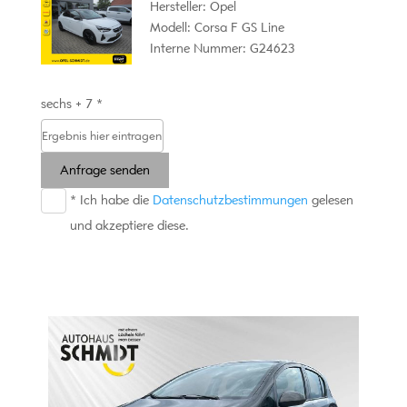
Hersteller: Opel
Modell: Corsa F GS Line
Interne Nummer: G24623
sechs + 7 *
Anfrage senden
* Ich habe die
Datenschutzbestimmungen
gelesen
und akzeptiere diese.