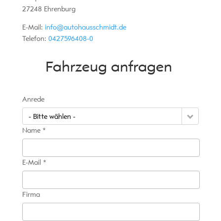
27248
Ehrenburg
E-Mail:
info@autohausschmidt.de
Telefon:
0427596408-0
Fahrzeug anfragen
Anrede
- Bitte wählen -
Name *
E-Mail *
Firma