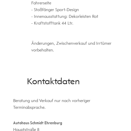
Fahrerseite
Stoßfänger Sport-Design
Innenausstattung: Dekorleisten Rot
Kraftstofftank 44 Ltr.
Änderungen, Zwischenverkauf und Irrtümer
vorbehalten.
Kontaktdaten
Beratung und Verkauf nur nach vorheriger
Terminabsprache.
Autohaus Schmidt Ehrenburg
Hauptstraße 8