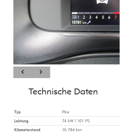
Technische Daten
Typ
Pkw
Leistung
74 kW / 101 PS
Kilometerstand
10.784 km