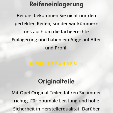
Reifeneinlagerung
Bei uns bekommen Sie nicht nur den
perfekten Reifen, sonder wir kümmern
uns auch um die fachgerechte
Einlagerung und haben ein Auge auf Alter
und Profil.
MEHR ERFAHREN
Originalteile
Mit Opel Original Teilen fahren Sie immer
richtig. Für optimale Leistung und hohe
Sicherheit in Herstellerqualität. Darüber