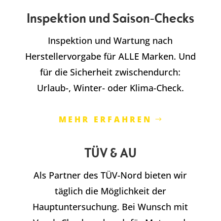
Inspektion und Saison-Checks
Inspektion und Wartung nach
Herstellervorgabe für ALLE Marken. Und
für die Sicherheit zwischendurch:
Urlaub-, Winter- oder Klima-Check.
MEHR ERFAHREN
TÜV & AU
Als Partner des TÜV-Nord bieten wir
täglich die Möglichkeit der
Hauptuntersuchung. Bei Wunsch mit