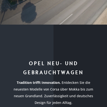
OPEL NEU- UND
GEBRAUCHTWAGEN
Tradition trifft Innovation.
Entdecken Sie die
neuesten Modelle von Corsa über Mokka bis zum
neuen Grandland. Zuverlässigkeit und deutsches
Design für jeden Alltag.