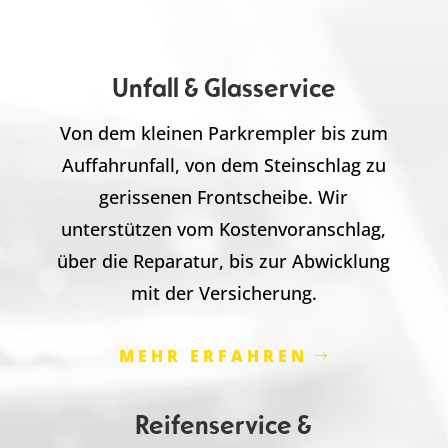
Unfall & Glasservice
Von dem kleinen Parkrempler bis zum
Auffahrunfall, von dem Steinschlag zu
gerissenen Frontscheibe. Wir
unterstützen vom Kostenvoranschlag,
über die Reparatur, bis zur Abwicklung
mit der Versicherung.
MEHR ERFAHREN
Reifenservice &