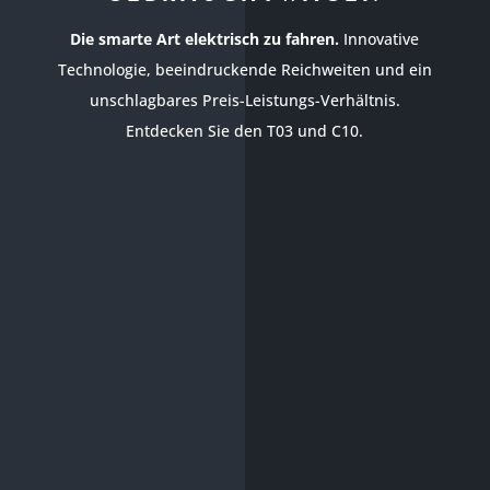
Die smarte Art elektrisch zu fahren.
Innovative
Technologie, beeindruckende Reichweiten und ein
unschlagbares Preis-Leistungs-Verhältnis.
Entdecken Sie den T03 und C10.