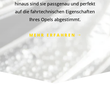
hinaus sind sie passgenau und perfekt
auf die fahrtechnischen Eigenschaften
Ihres Opels abgestimmt.
MEHR ERFAHREN