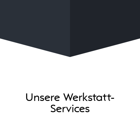
Unsere Werkstatt-
Services