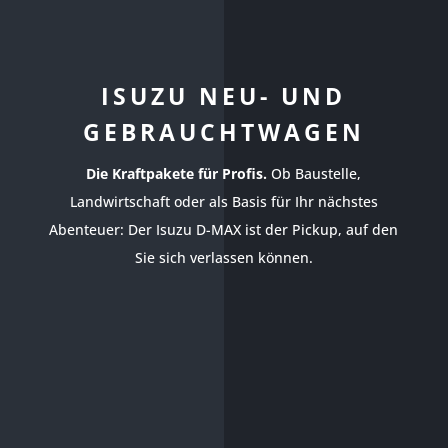
ISUZU NEU- UND
GEBRAUCHTWAGEN
Die Kraftpakete für Profis.
Ob Baustelle,
Landwirtschaft oder als Basis für Ihr nächstes
Abenteuer: Der Isuzu D-MAX ist der Pickup, auf den
Sie sich verlassen können.