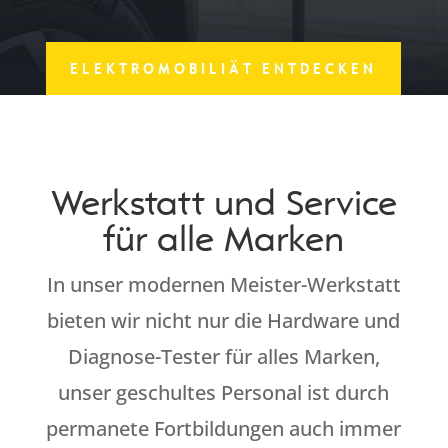
ELEKTROMOBILIÄT ENTDECKEN
Werkstatt und Service
für alle Marken
In unser modernen Meister-Werkstatt
bieten wir nicht nur die Hardware und
Diagnose-Tester für alles Marken,
unser geschultes Personal ist durch
permanete Fortbildungen auch immer