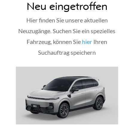
Neu eingetroffen
Hier finden Sie unsere aktuellen
Neuzugänge. Suchen Sie ein spezielles
Fahrzeug, können Sie
hier
Ihren
Suchauftrag speichern