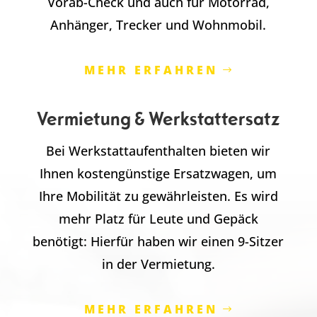
Vorab-Check und auch für Motorrad,
Anhänger, Trecker und Wohnmobil.
MEHR ERFAHREN
Vermietung & Werkstattersatz
Bei Werkstattaufenthalten bieten wir
Ihnen kostengünstige Ersatzwagen, um
Ihre Mobilität zu gewährleisten. Es wird
mehr Platz für Leute und Gepäck
benötigt: Hierfür haben wir einen 9-Sitzer
in der Vermietung.
MEHR ERFAHREN