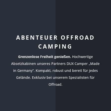
ABENTEUER OFFROAD
CAMPING
Grenzenlose Freiheit genießen.
Hochwertige
Absetzkabinen unseres Partners DUX Camper „Made
in Germany“. Kompakt, robust und bereit für jedes
Gelände. Exklusiv bei unserem Spezialisten für
Offroad.