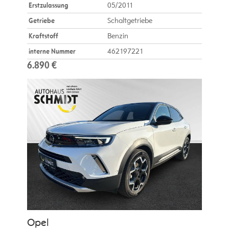
Erstzulassung
05/2011
Getriebe
Schaltgetriebe
Kraftstoff
Benzin
interne Nummer
462197221
6.890 €
Opel