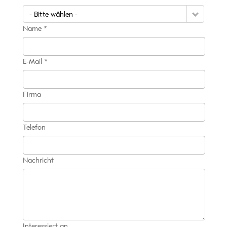
- Bitte wählen -
Name *
E-Mail *
Firma
Telefon
Nachricht
Interessiert an