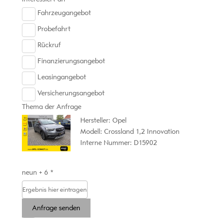
Fahrzeugangebot
Probefahrt
Rückruf
Finanzierungsangebot
Leasingangebot
Versicherungsangebot
Thema der Anfrage
Hersteller: Opel
Modell: Crossland 1,2 Innovation
Interne Nummer: D15902
neun + 6 *
Anfrage senden