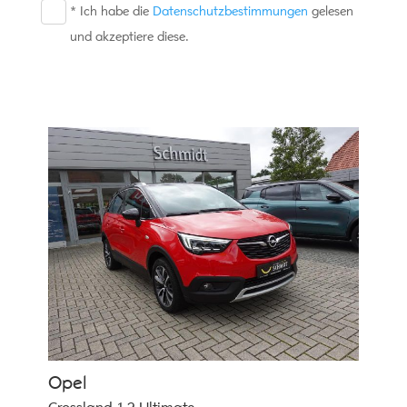
* Ich habe die
Datenschutzbestimmungen
gelesen
und akzeptiere diese.
Opel