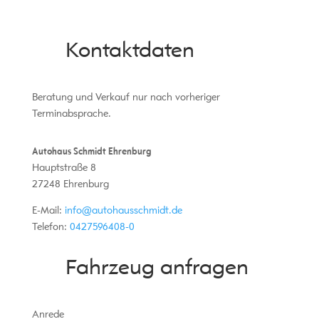
Kontaktdaten
Beratung und Verkauf nur nach vorheriger
Terminabsprache.
Autohaus Schmidt Ehrenburg
Hauptstraße 8
27248
Ehrenburg
E-Mail:
info@autohausschmidt.de
Telefon:
0427596408-0
Fahrzeug anfragen
Anrede