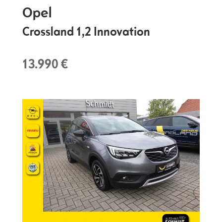
Opel
Crossland 1,2 Innovation
13.990 €