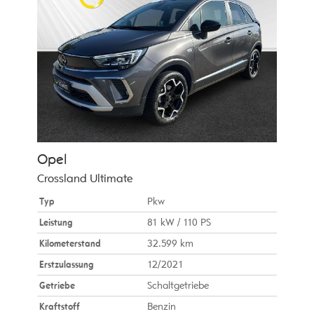
Opel
Crossland Ultimate
Typ
Pkw
Leistung
81 kW / 110 PS
Kilometerstand
32.599 km
Erstzulassung
12/2021
Getriebe
Schaltgetriebe
Kraftstoff
Benzin