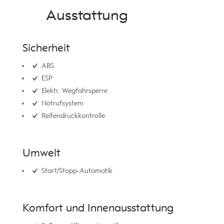
Ausstattung
Sicherheit
ABS
ESP
Elektr. Wegfahrsperre
Notrufsystem
Reifendruckkontrolle
Umwelt
Start/Stopp-Automatik
Komfort und Innenausstattung