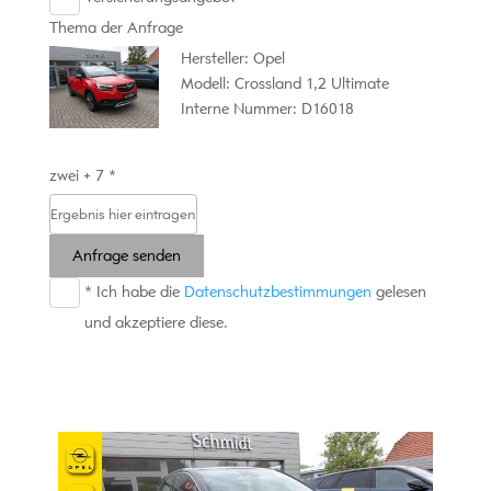
Thema der Anfrage
Hersteller: Opel
Modell: Crossland 1,2 Ultimate
Interne Nummer: D16018
zwei + 7 *
Anfrage senden
* Ich habe die
Datenschutzbestimmungen
gelesen
und akzeptiere diese.