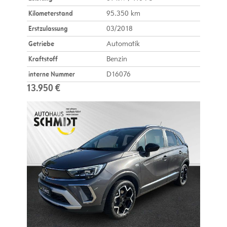
Kilometerstand
95.350 km
Erstzulassung
03/2018
Getriebe
Automatik
Kraftstoff
Benzin
interne Nummer
D16076
13.950 €