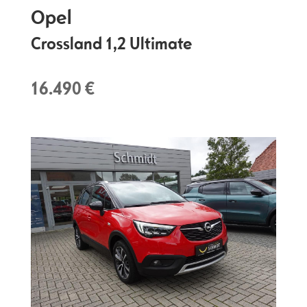
Opel
Crossland 1,2 Ultimate
16.490 €