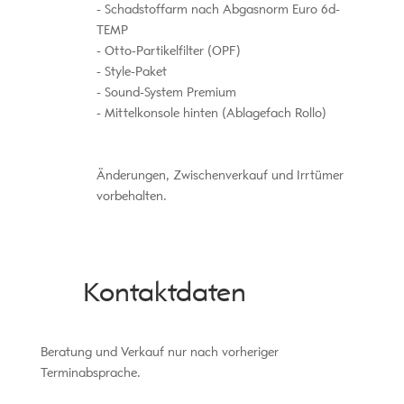
Schadstoffarm nach Abgasnorm Euro 6d-
TEMP
Otto-Partikelfilter (OPF)
Style-Paket
Sound-System Premium
Mittelkonsole hinten (Ablagefach Rollo)
Änderungen, Zwischenverkauf und Irrtümer
vorbehalten.
Kontaktdaten
Beratung und Verkauf nur nach vorheriger
Terminabsprache.