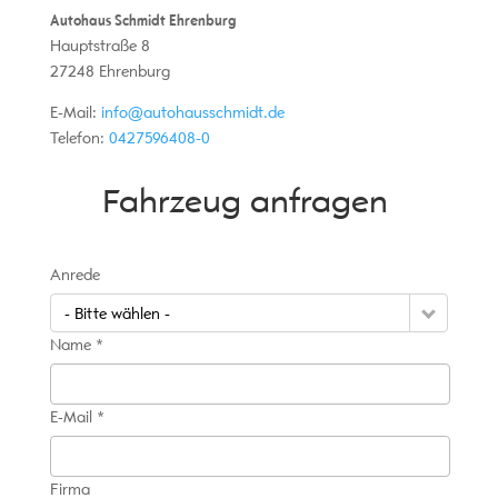
Autohaus Schmidt Ehrenburg
Hauptstraße 8
27248
Ehrenburg
E-Mail:
info@autohausschmidt.de
Telefon:
0427596408-0
Fahrzeug anfragen
Anrede
- Bitte wählen -
Name *
E-Mail *
Firma