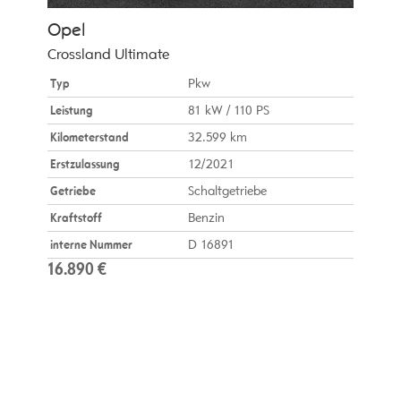
Opel
Crossland Ultimate
Typ
Pkw
Leistung
81 kW / 110 PS
Kilometerstand
32.599 km
Erstzulassung
12/2021
Getriebe
Schaltgetriebe
Kraftstoff
Benzin
interne Nummer
D 16891
16.890 €