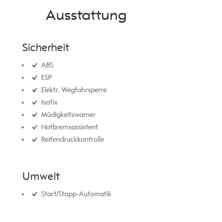
Ausstattung
Sicherheit
ABS
ESP
Elektr. Wegfahrsperre
Isofix
Müdigkeitswarner
Notbremsassistent
Reifendruckkontrolle
Umwelt
Start/Stopp-Automatik