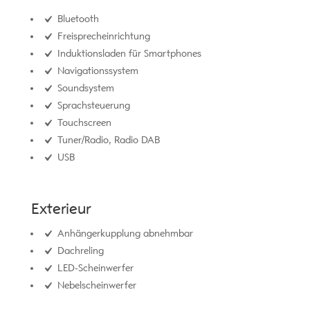
Bluetooth
Freisprecheinrichtung
Induktionsladen für Smartphones
Navigationssystem
Soundsystem
Sprachsteuerung
Touchscreen
Tuner/Radio, Radio DAB
USB
Exterieur
Anhängerkupplung abnehmbar
Dachreling
LED-Scheinwerfer
Nebelscheinwerfer