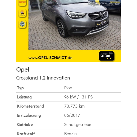
Opel
Crossland 1,2 Innovation
Typ
Pkw
Leistung
96 kW / 131 PS
Kilometerstand
70.773 km
Erstzulassung
06/2017
Getriebe
Schaltgetriebe
Kraftstoff
Benzin