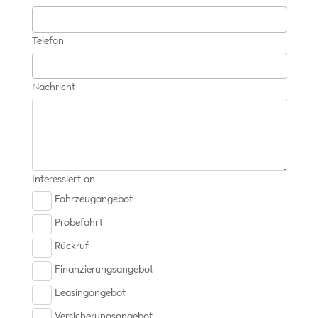
Telefon
Nachricht
Interessiert an
Fahrzeugangebot
Probefahrt
Rückruf
Finanzierungsangebot
Leasingangebot
Versicherungsangebot