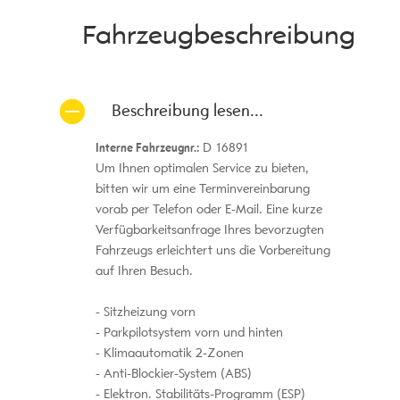
Fahrzeug­beschreibung
Beschreibung lesen...
Interne Fahrzeugnr.:
D 16891
Um Ihnen optimalen Service zu bieten,
bitten wir um eine Terminvereinbarung
vorab per Telefon oder E-Mail. Eine kurze
Verfügbarkeitsanfrage Ihres bevorzugten
Fahrzeugs erleichtert uns die Vorbereitung
auf Ihren Besuch.
Sitzheizung vorn
Parkpilotsystem vorn und hinten
Klimaautomatik 2-Zonen
Anti-Blockier-System (ABS)
Elektron. Stabilitäts-Programm (ESP)