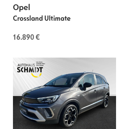
Opel
Crossland Ultimate
16.890 €