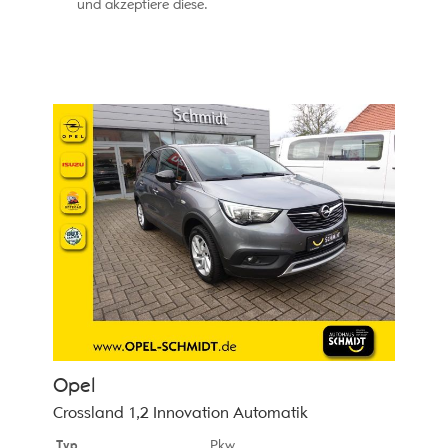
und akzeptiere diese.
Opel
Crossland 1,2 Innovation Automatik
Typ
Pkw