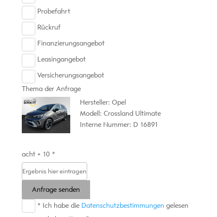
Probefahrt
Rückruf
Finanzierungsangebot
Leasingangebot
Versicherungsangebot
Thema der Anfrage
Hersteller: Opel
Modell: Crossland Ultimate
Interne Nummer: D 16891
acht + 10 *
Anfrage senden
* Ich habe die
Datenschutzbestimmungen
gelesen