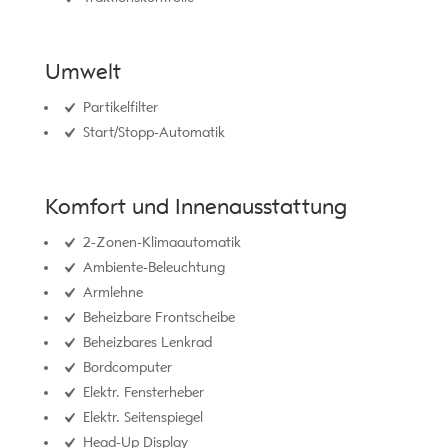
Umwelt
Partikelfilter
Start/Stopp-Automatik
Komfort und Innenausstattung
2-Zonen-Klimaautomatik
Ambiente-Beleuchtung
Armlehne
Beheizbare Frontscheibe
Beheizbares Lenkrad
Bordcomputer
Elektr. Fensterheber
Elektr. Seitenspiegel
Head-Up Display