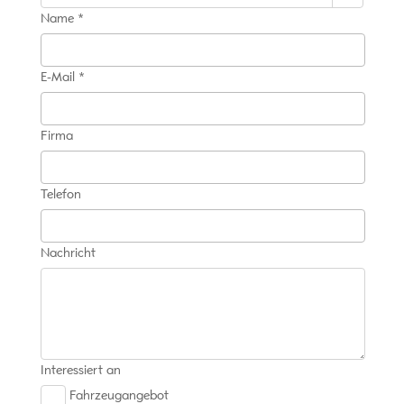
Name *
E-Mail *
Firma
Telefon
Nachricht
Interessiert an
Fahrzeugangebot