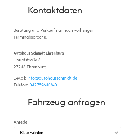
Kontaktdaten
Beratung und Verkauf nur nach vorheriger
Terminabsprache.
Autohaus Schmidt Ehrenburg
Hauptstraße 8
27248
Ehrenburg
E-Mail:
info@autohausschmidt.de
Telefon:
0427596408-0
Fahrzeug anfragen
Anrede
- Bitte wählen -