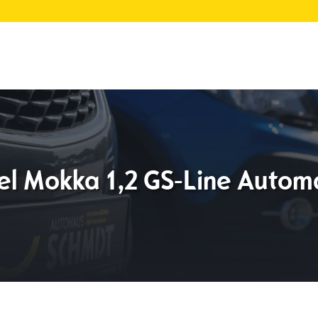
l Mokka 1,2 GS-Line Autom