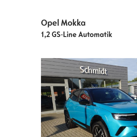
Opel
Mokka
1,2 GS-Line Automatik