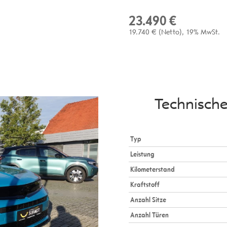
23.490 €
19.740 €
(Netto)
19% MwSt.
Technisch
Typ
Leistung
Kilometerstand
Kraftstoff
Anzahl Sitze
Anzahl Türen