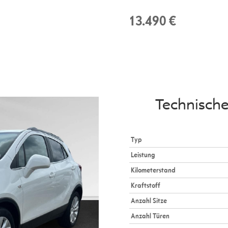
13.490 €
Technisch
Typ
Leistung
Kilometerstand
Kraftstoff
Anzahl Sitze
Anzahl Türen