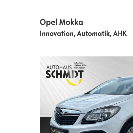
Opel
Mokka
Innovation, Automatik, AHK