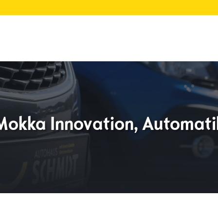
Mokka Innovation, Automati