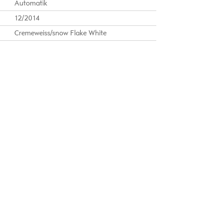
Automatik
12/2014
Cremeweiss/snow Flake White