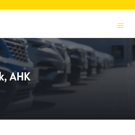
k, AHK