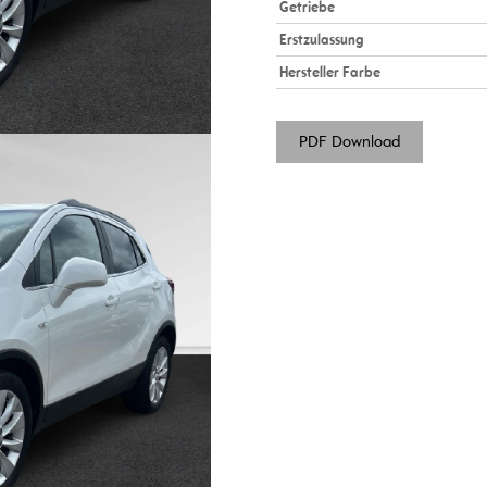
Getriebe
Erstzulassung
Hersteller Farbe
PDF Download