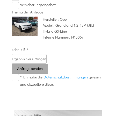
Versicherungsangebot
Thema der Anfrage
Hersteller: Opel
Modell: Grandland 1.2 48V Mild-
Hybrid GS-Line
Interne Nummer: N15069
zehn + 5 *
Anfrage senden
* Ich habe die
Datenschutzbestimmungen
gelesen
und akzeptiere diese.