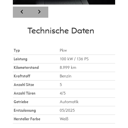
Technische Daten
Typ
Pkw
Leistung
100 kW / 136 PS
Kilometerstand
8.999 km
Kraftstoff
Benzin
Anzahl Sitze
5
Anzahl Türen
4/5
Getriebe
Automatik
Erstzulassung
05/2025
Hersteller Farbe
Weiß