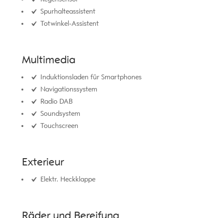
Spurhalteassistent
Totwinkel-Assistent
Multimedia
Induktionsladen für Smartphones
Navigationssystem
Radio DAB
Soundsystem
Touchscreen
Exterieur
Elektr. Heckklappe
Räder und Bereifung