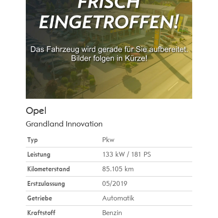
Opel
Grandland Innovation
Typ
Pkw
Leistung
133 kW / 181 PS
Kilometerstand
85.105 km
Erstzulassung
05/2019
Getriebe
Automatik
Kraftstoff
Benzin