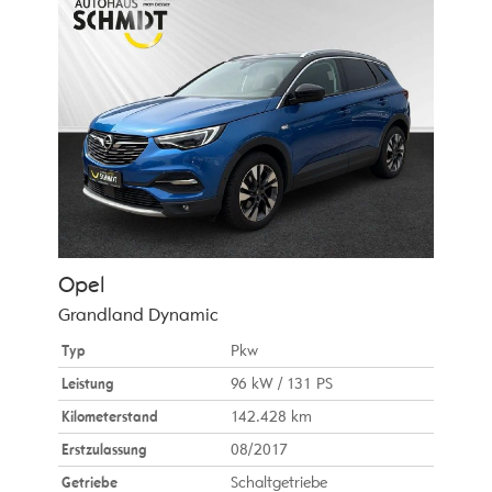
Opel
Grandland Dynamic
Typ
Pkw
Leistung
96 kW / 131 PS
Kilometerstand
142.428 km
Erstzulassung
08/2017
Getriebe
Schaltgetriebe