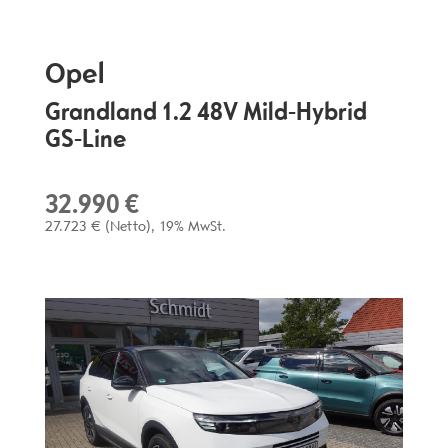
Opel
Grandland 1.2 48V Mild-Hybrid
GS-Line
32.990 €
27.723 €
(Netto)
19% MwSt.