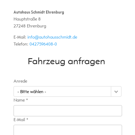
Autohaus Schmidt Ehrenburg
Hauptstraße 8
27248
Ehrenburg
E-Mail:
info@autohausschmidt.de
Telefon:
0427596408-0
Fahrzeug anfragen
Anrede
- Bitte wählen -
Name *
E-Mail *