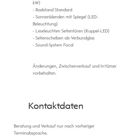
kW)
Radstand Standard
Sonnenblenden mit Spiegel (LED-
Beleuchtung)
Leseleuchten Seitentüren (Kuppel-LED)
Seitenscheiben als Verbundglas
Sound-System Focal
Änderungen, Zwischenverkauf und Irrtümer
vorbehalten.
Kontaktdaten
Beratung und Verkauf nur nach vorheriger
Terminabsprache.