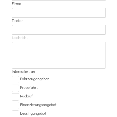
Firma
Telefon
Nachricht
Interessiert an
Fahrzeugangebot
Probefahrt
Rückruf
Finanzierungsangebot
Leasingangebot