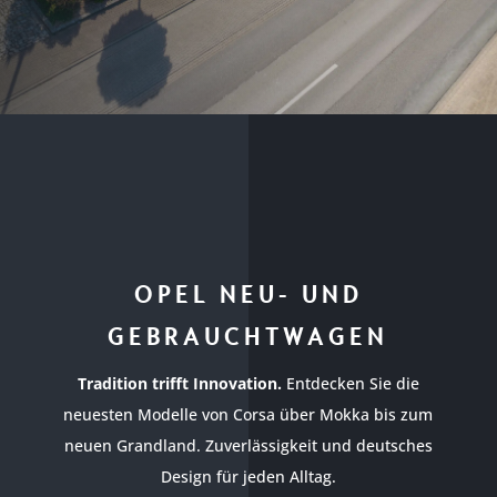
OPEL NEU- UND
GEBRAUCHTWAGEN
Tradition trifft Innovation.
Entdecken Sie die
neuesten Modelle von Corsa über Mokka bis zum
neuen Grandland. Zuverlässigkeit und deutsches
Design für jeden Alltag.