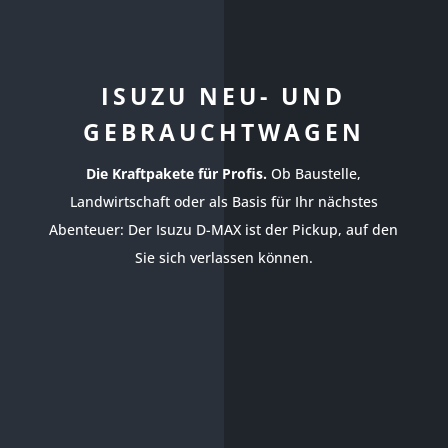
ISUZU NEU- UND
GEBRAUCHTWAGEN
Die Kraftpakete für Profis.
Ob Baustelle,
Landwirtschaft oder als Basis für Ihr nächstes
Abenteuer: Der Isuzu D-MAX ist der Pickup, auf den
Sie sich verlassen können.