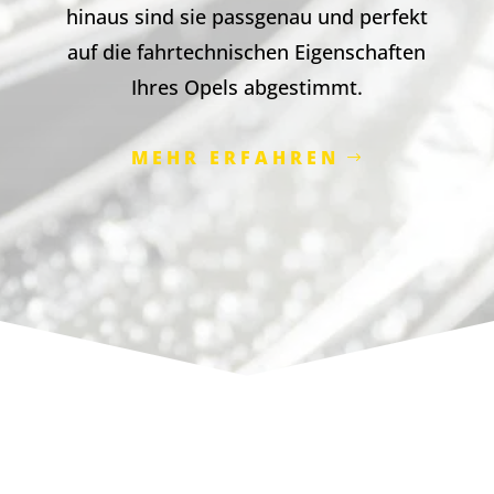
hinaus sind sie passgenau und perfekt
auf die fahrtechnischen Eigenschaften
Ihres Opels abgestimmt.
MEHR ERFAHREN