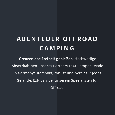
ABENTEUER OFFROAD
CAMPING
Grenzenlose Freiheit genießen.
Hochwertige
Absetzkabinen unseres Partners DUX Camper „Made
in Germany“. Kompakt, robust und bereit für jedes
Gelände. Exklusiv bei unserem Spezialisten für
Offroad.