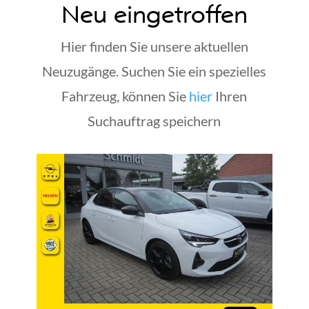
Neu eingetroffen
Hier finden Sie unsere aktuellen
Neuzugänge. Suchen Sie ein spezielles
Fahrzeug, können Sie
hier
Ihren
Suchauftrag speichern