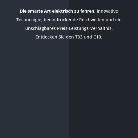
Die smarte Art elektrisch zu fahren.
Innovative
Technologie, beeindruckende Reichweiten und ein
unschlagbares Preis-Leistungs-Verhältnis.
Entdecken Sie den T03 und C10.