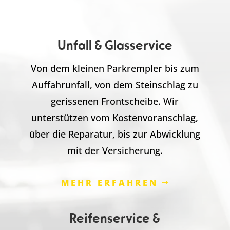
Unfall & Glasservice
Von dem kleinen Parkrempler bis zum
Auffahrunfall, von dem Steinschlag zu
gerissenen Frontscheibe. Wir
unterstützen vom Kostenvoranschlag,
über die Reparatur, bis zur Abwicklung
mit der Versicherung.
MEHR ERFAHREN
Reifenservice &