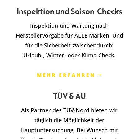
Inspektion und Saison-Checks
Inspektion und Wartung nach
Herstellervorgabe für ALLE Marken. Und
für die Sicherheit zwischendurch:
Urlaub-, Winter- oder Klima-Check.
MEHR ERFAHREN
TÜV & AU
Als Partner des TÜV-Nord bieten wir
täglich die Möglichkeit der
Hauptuntersuchung. Bei Wunsch mit