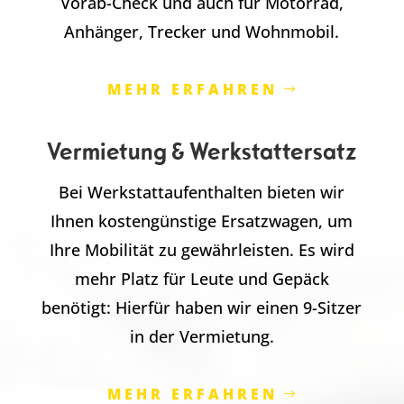
Vorab-Check und auch für Motorrad,
Anhänger, Trecker und Wohnmobil.
MEHR ERFAHREN
Vermietung & Werkstattersatz
Bei Werkstattaufenthalten bieten wir
Ihnen kostengünstige Ersatzwagen, um
Ihre Mobilität zu gewährleisten. Es wird
mehr Platz für Leute und Gepäck
benötigt: Hierfür haben wir einen 9-Sitzer
in der Vermietung.
MEHR ERFAHREN