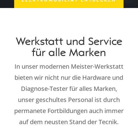
Werkstatt und Service
für alle Marken
In unser modernen Meister-Werkstatt
bieten wir nicht nur die Hardware und
Diagnose-Tester für alles Marken,
unser geschultes Personal ist durch
permanete Fortbildungen auch immer
auf dem neusten Stand der Tecnik.