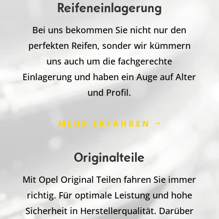
Reifeneinlagerung
Bei uns bekommen Sie nicht nur den
perfekten Reifen, sonder wir kümmern
uns auch um die fachgerechte
Einlagerung und haben ein Auge auf Alter
und Profil.
MEHR ERFAHREN
Originalteile
Mit Opel Original Teilen fahren Sie immer
richtig. Für optimale Leistung und hohe
Sicherheit in Herstellerqualität. Darüber