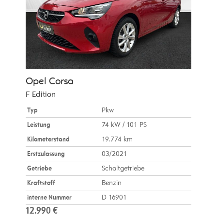
Opel
Corsa
F Edition
Typ
Pkw
Leistung
74 kW / 101 PS
Kilometerstand
19.774 km
Erstzulassung
03/2021
Getriebe
Schaltgetriebe
Kraftstoff
Benzin
interne Nummer
D 16901
12.990 €