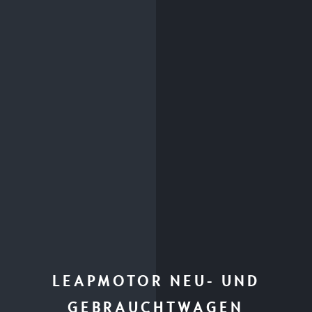
LEAPMOTOR NEU- UND
GEBRAUCHTWAGEN