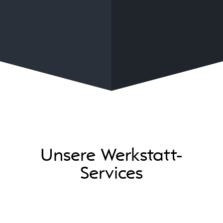
Unsere Werkstatt-
Services