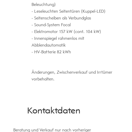
Beleuchtung)
Leseleuchten Seitentüren (Kuppel-LED)
Seitenscheiben als Verbundglas
Sound-System Focal
Elektromotor 157 kW (cont. 104 kW)
Innenspiegel rahmenlos mit
Abblendautomatik
HV-Batterie 82 kWh
Änderungen, Zwischenverkauf und Irrtümer
vorbehalten.
Kontaktdaten
Beratung und Verkauf nur nach vorheriger