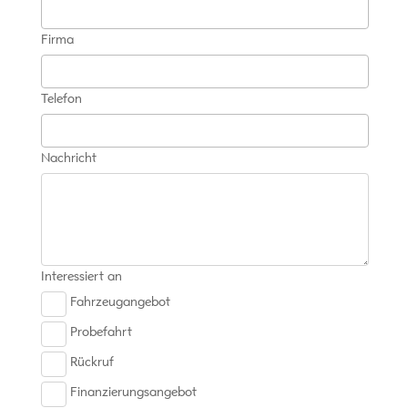
Firma
Telefon
Nachricht
Interessiert an
Fahrzeugangebot
Probefahrt
Rückruf
Finanzierungsangebot