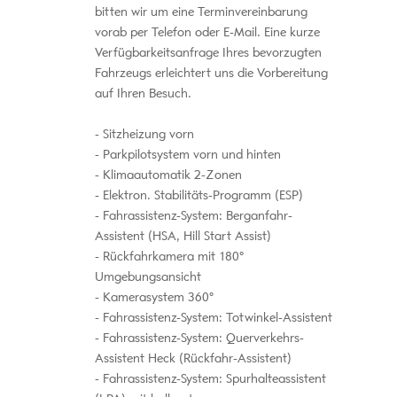
bitten wir um eine Terminvereinbarung
vorab per Telefon oder E-Mail. Eine kurze
Verfügbarkeitsanfrage Ihres bevorzugten
Fahrzeugs erleichtert uns die Vorbereitung
auf Ihren Besuch.
Sitzheizung vorn
Parkpilotsystem vorn und hinten
Klimaautomatik 2-Zonen
Elektron. Stabilitäts-Programm (ESP)
Fahrassistenz-System: Berganfahr-
Assistent (HSA, Hill Start Assist)
Rückfahrkamera mit 180°
Umgebungsansicht
Kamerasystem 360°
Fahrassistenz-System: Totwinkel-Assistent
Fahrassistenz-System: Querverkehrs-
Assistent Heck (Rückfahr-Assistent)
Fahrassistenz-System: Spurhalteassistent