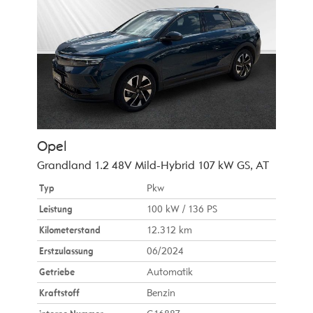
Opel
Grandland 1.2 48V Mild-Hybrid 107 kW GS, AT
Typ
Pkw
Leistung
100 kW / 136 PS
Kilometerstand
12.312 km
Erstzulassung
06/2024
Getriebe
Automatik
Kraftstoff
Benzin