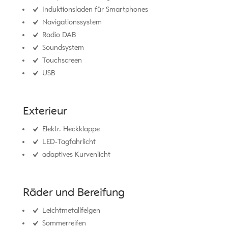
Induktionsladen für Smartphones
Navigationssystem
Radio DAB
Soundsystem
Touchscreen
USB
Exterieur
Elektr. Heckklappe
LED-Tagfahrlicht
adaptives Kurvenlicht
Räder und Bereifung
Leichtmetallfelgen
Sommerreifen