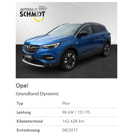
Opel
Grandland Dynamic
Typ
Pkw
Leistung
96 kW / 131 PS
Kilometerstand
142.428 km
Erstzulassung
08/2017