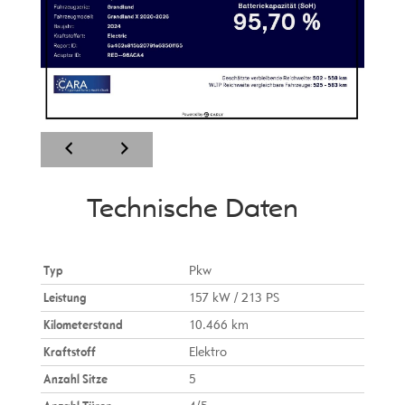
Technische Daten
Typ
Pkw
Leistung
157 kW / 213 PS
Kilometerstand
10.466 km
Kraftstoff
Elektro
Anzahl Sitze
5