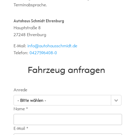
Terminabsprache.
Autohaus Schmidt Ehrenburg
Hauptstraße 8
27248
Ehrenburg
E-Mail:
info@autohausschmidt.de
Telefon:
0427596408-0
Fahrzeug anfragen
Anrede
- Bitte wählen -
Name *
E-Mail *