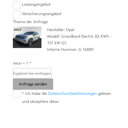
Leasingangebot
Versicherungsangebot
Thema der Anfrage
Hersteller: Opel
Modell: Grandland Electric 82 KWh -
157 kW GS
Interne Nummer: G 16889
neun + 1 *
Anfrage senden
* Ich habe die
Datenschutzbestimmungen
gelesen
und akzeptiere diese.