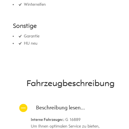
Winterreifen
Sonstige
Garantie
HU neu
Fahrzeug­beschreibung
Beschreibung lesen...
Interne Fahrzeugnr.:
G 16889
Um Ihnen optimalen Service zu bieten,