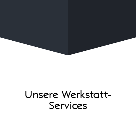
Unsere Werkstatt-
Services