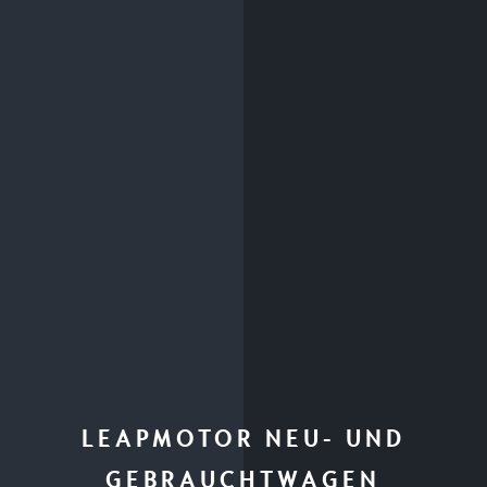
LEAPMOTOR NEU- UND
GEBRAUCHTWAGEN