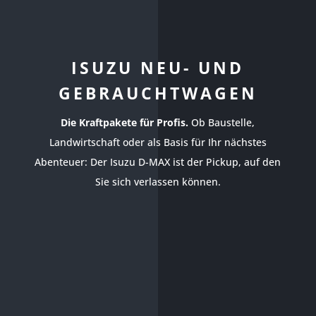
ISUZU NEU- UND
GEBRAUCHTWAGEN
Die Kraftpakete für Profis.
Ob Baustelle,
Landwirtschaft oder als Basis für Ihr nächstes
Abenteuer: Der Isuzu D-MAX ist der Pickup, auf den
Sie sich verlassen können.