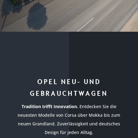
OPEL NEU- UND
GEBRAUCHTWAGEN
Tradition trifft Innovation.
Entdecken Sie die
neuesten Modelle von Corsa über Mokka bis zum
neuen Grandland. Zuverlässigkeit und deutsches
Design für jeden Alltag.