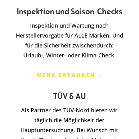
Inspektion und Saison-Checks
Inspektion und Wartung nach
Herstellervorgabe für ALLE Marken. Und
für die Sicherheit zwischendurch:
Urlaub-, Winter- oder Klima-Check.
MEHR ERFAHREN
TÜV & AU
Als Partner des TÜV-Nord bieten wir
täglich die Möglichkeit der
Hauptuntersuchung. Bei Wunsch mit