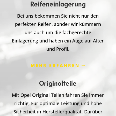
Reifeneinlagerung
Bei uns bekommen Sie nicht nur den
perfekten Reifen, sonder wir kümmern
uns auch um die fachgerechte
Einlagerung und haben ein Auge auf Alter
und Profil.
MEHR ERFAHREN
Originalteile
Mit Opel Original Teilen fahren Sie immer
richtig. Für optimale Leistung und hohe
Sicherheit in Herstellerqualität. Darüber