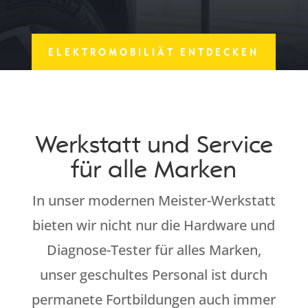
ELEKTROMOBILIÄT ENTDECKEN
Werkstatt und Service
für alle Marken
In unser modernen Meister-Werkstatt
bieten wir nicht nur die Hardware und
Diagnose-Tester für alles Marken,
unser geschultes Personal ist durch
permanete Fortbildungen auch immer