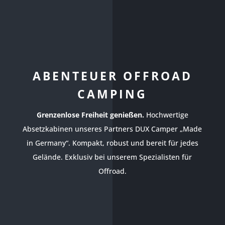
ABENTEUER OFFROAD
CAMPING
Grenzenlose Freiheit genießen.
Hochwertige
Absetzkabinen unseres Partners DUX Camper „Made
in Germany“. Kompakt, robust und bereit für jedes
Gelände. Exklusiv bei unserem Spezialisten für
Offroad.