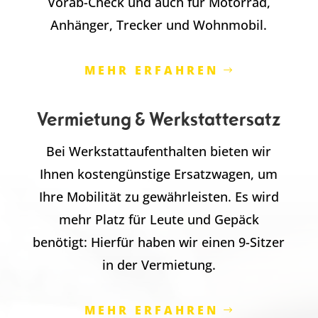
Vorab-Check und auch für Motorrad,
Anhänger, Trecker und Wohnmobil.
MEHR ERFAHREN
Vermietung & Werkstattersatz
Bei Werkstattaufenthalten bieten wir
Ihnen kostengünstige Ersatzwagen, um
Ihre Mobilität zu gewährleisten. Es wird
mehr Platz für Leute und Gepäck
benötigt: Hierfür haben wir einen 9-Sitzer
in der Vermietung.
MEHR ERFAHREN