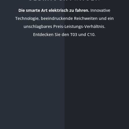
Die smarte Art elektrisch zu fahren.
Innovative
Technologie, beeindruckende Reichweiten und ein
unschlagbares Preis-Leistungs-Verhältnis.
Entdecken Sie den T03 und C10.