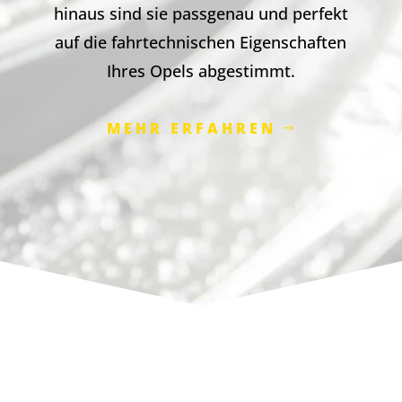
hinaus sind sie passgenau und perfekt
auf die fahrtechnischen Eigenschaften
Ihres Opels abgestimmt.
MEHR ERFAHREN