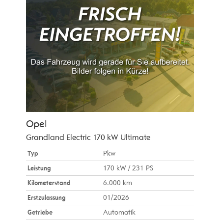
Opel
Grandland Electric 170 kW Ultimate
Typ
Pkw
Leistung
170 kW / 231 PS
Kilometerstand
6.000 km
Erstzulassung
01/2026
Getriebe
Automatik