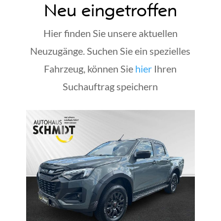
Neu eingetroffen
Hier finden Sie unsere aktuellen
Neuzugänge. Suchen Sie ein spezielles
Fahrzeug, können Sie
hier
Ihren
Suchauftrag speichern