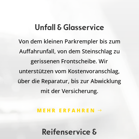
Unfall & Glasservice
Von dem kleinen Parkrempler bis zum
Auffahrunfall, von dem Steinschlag zu
gerissenen Frontscheibe. Wir
unterstützen vom Kostenvoranschlag,
über die Reparatur, bis zur Abwicklung
mit der Versicherung.
MEHR ERFAHREN
Reifenservice &