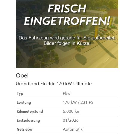
Opel
Grandland Electric 170 kW Ultimate
Typ
Pkw
Leistung
170 kW / 231 PS
Kilometerstand
6.000 km
Erstzulassung
01/2026
Getriebe
Automatik