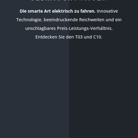
Die smarte Art elektrisch zu fahren.
Innovative
Technologie, beeindruckende Reichweiten und ein
unschlagbares Preis-Leistungs-Verhältnis.
Entdecken Sie den T03 und C10.