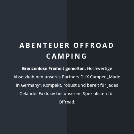
ABENTEUER OFFROAD
CAMPING
Grenzenlose Freiheit genießen.
Hochwertige
Absetzkabinen unseres Partners DUX Camper „Made
in Germany“. Kompakt, robust und bereit für jedes
Gelände. Exklusiv bei unserem Spezialisten für
Offroad.