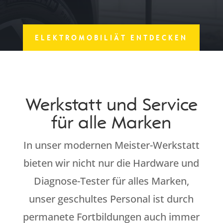
ELEKTROMOBILIÄT ENTDECKEN
Werkstatt und Service
für alle Marken
In unser modernen Meister-Werkstatt
bieten wir nicht nur die Hardware und
Diagnose-Tester für alles Marken,
unser geschultes Personal ist durch
permanete Fortbildungen auch immer