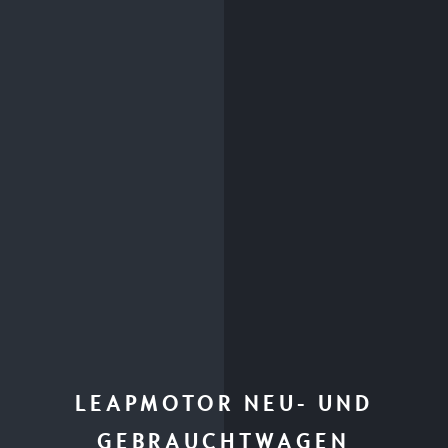
LEAPMOTOR NEU- UND
GEBRAUCHTWAGEN