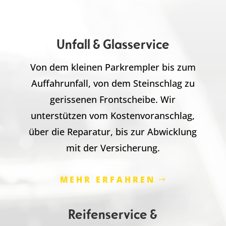
Unfall & Glasservice
Von dem kleinen Parkrempler bis zum
Auffahrunfall, von dem Steinschlag zu
gerissenen Frontscheibe. Wir
unterstützen vom Kostenvoranschlag,
über die Reparatur, bis zur Abwicklung
mit der Versicherung.
MEHR ERFAHREN
Reifenservice &