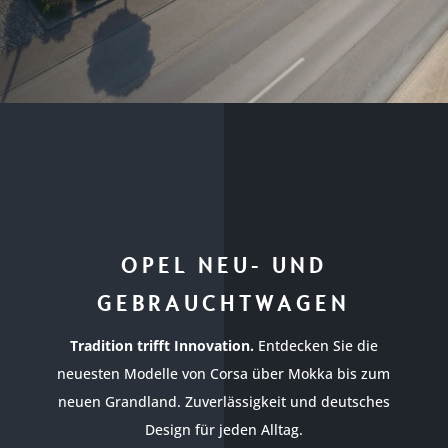
OPEL NEU- UND
GEBRAUCHTWAGEN
Tradition trifft Innovation.
Entdecken Sie die
neuesten Modelle von Corsa über Mokka bis zum
neuen Grandland. Zuverlässigkeit und deutsches
Design für jeden Alltag.