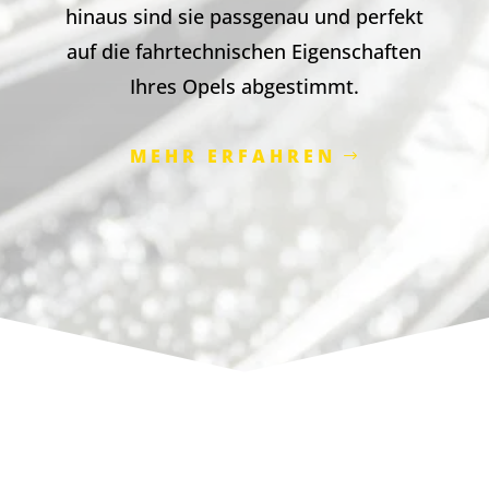
hinaus sind sie passgenau und perfekt
auf die fahrtechnischen Eigenschaften
Ihres Opels abgestimmt.
MEHR ERFAHREN