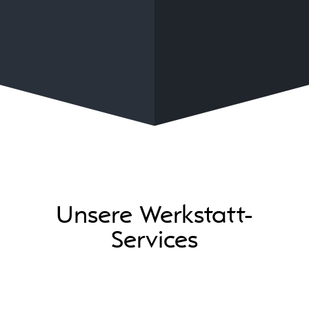
Unsere Werkstatt-
Services