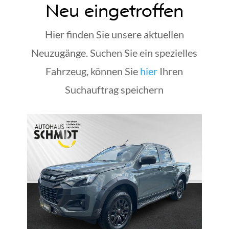
Neu eingetroffen
Hier finden Sie unsere aktuellen
Neuzugänge. Suchen Sie ein spezielles
Fahrzeug, können Sie
hier
Ihren
Suchauftrag speichern