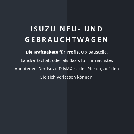
ISUZU NEU- UND
GEBRAUCHTWAGEN
Die Kraftpakete für Profis.
Ob Baustelle,
Landwirtschaft oder als Basis für Ihr nächstes
Abenteuer: Der Isuzu D-MAX ist der Pickup, auf den
Sie sich verlassen können.