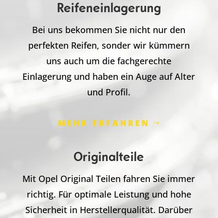
Reifeneinlagerung
Bei uns bekommen Sie nicht nur den
perfekten Reifen, sonder wir kümmern
uns auch um die fachgerechte
Einlagerung und haben ein Auge auf Alter
und Profil.
MEHR ERFAHREN
Originalteile
Mit Opel Original Teilen fahren Sie immer
richtig. Für optimale Leistung und hohe
Sicherheit in Herstellerqualität. Darüber