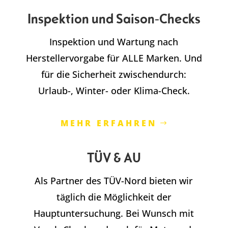
Inspektion und Saison-Checks
Inspektion und Wartung nach
Herstellervorgabe für ALLE Marken. Und
für die Sicherheit zwischendurch:
Urlaub-, Winter- oder Klima-Check.
MEHR ERFAHREN
TÜV & AU
Als Partner des TÜV-Nord bieten wir
täglich die Möglichkeit der
Hauptuntersuchung. Bei Wunsch mit